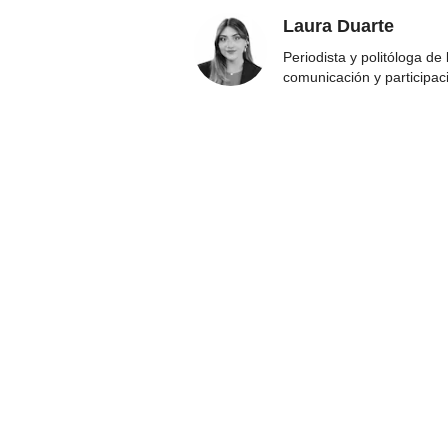
Laura Duarte
Periodista y politóloga de
comunicación y participac