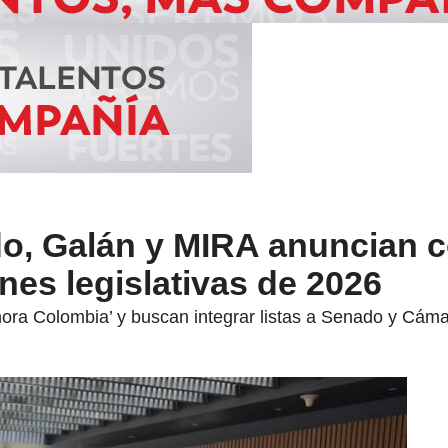
o, Galán y MIRA anuncian c
ones legislativas de 2026
hora Colombia’ y buscan integrar listas a Senado y Cáma