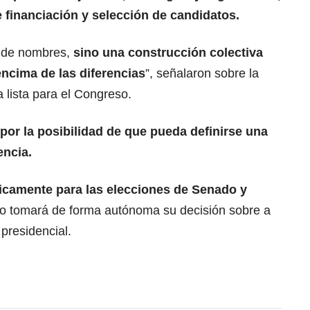
 financiación y selección de candidatos.
a de nombres,
sino una construcción colectiva
encima de las diferencias
”, señalaron sobre la
 lista para el Congreso.
por la posibilidad de que pueda definirse una
encia.
nicamente para las elecciones de Senado y
do tomará de forma autónoma su decisión sobre a
presidencial.