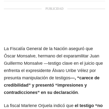
La Fiscalía General de la Nación aseguró que
Óscar Monsalve, hermano del exparamilitar Juan
Guillermo Monsalve —testigo clave en el juicio que
enfrenta el expresidente Álvaro Uribe Vélez por
presunta manipulación de testigos
—, “carece de
credibilidad” y presentó “impresiones y
contradicciones” en su declaración
.
La fiscal Marlene Orjuela indicó que
el testigo “no