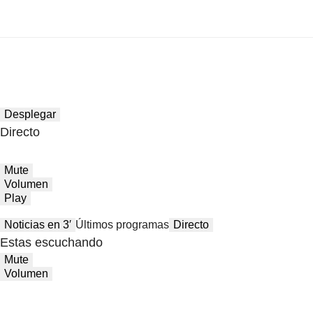
Desplegar
Directo
Mute
Volumen
Play
Noticias en 3′
Últimos programas
Directo
Estas escuchando
Mute
Volumen