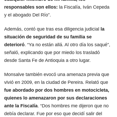
responsables son ellos:
la Fiscalía, Iván Cepeda
y el abogado Del Río”.
Además, contó que tras esa diligencia judicial
la
situación de seguridad de su familia se
deterioró
. “Ya no están allá. Al otro día los saqué”,
señaló, explicando que por miedo los trasladó
desde Santa Fe de Antioquia a otro lugar.
Monsalve también evocó una amenaza previa que
vivió en 2009, en la ciudad de Pereira. Relató que
fue abordado por dos hombres en motocicleta,
quienes lo amenazaron por sus declaraciones
ante la Fiscalía
. “Dos hombres me dijeron que no
debía declarar. Fue por eso que decidí salir del