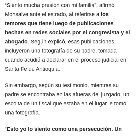
“Siento mucha presión con mi familia”, afirmó
Monsalve ante el estrado, al referirse a
los
temores que tiene luego de publicaciones
hechas en redes sociales por el congresista y el
abogado
. Según explicó, esas publicaciones
incluyeron una fotografía de su padre, tomada
cuando acudió a declarar en el proceso judicial en
Santa Fe de Antioquia.
Sin embargo, según su testimonio, mientras su
padre se encontraba en las afueras del juzgado, un
escolta de un fiscal que estaba en el lugar le tomó
una fotografía.
“
Esto yo lo siento como una persecución. Un