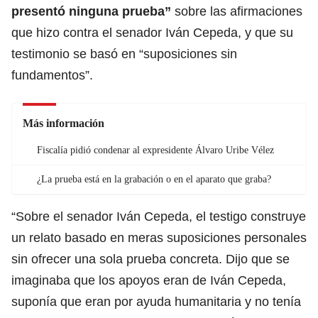
presentó ninguna prueba”
sobre las afirmaciones
que hizo contra el senador Iván Cepeda, y que su
testimonio se basó en “suposiciones sin
fundamentos”.
Más información
Fiscalía pidió condenar al expresidente Álvaro Uribe Vélez
¿La prueba está en la grabación o en el aparato que graba?
“Sobre el senador Iván Cepeda, el testigo construye
un relato basado en meras suposiciones personales
sin ofrecer una sola prueba concreta. Dijo que se
imaginaba que los apoyos eran de Iván Cepeda,
suponía que eran por ayuda humanitaria y no tenía