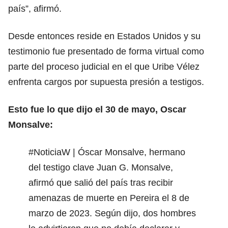
país”, afirmó.
Desde entonces reside en Estados Unidos y su
testimonio fue presentado de forma virtual como
parte del proceso judicial en el que Uribe Vélez
enfrenta cargos por supuesta presión a testigos.
Esto fue lo que dijo el 30 de mayo, Oscar
Monsalve:
#NoticiaW
| Óscar Monsalve, hermano
del testigo clave Juan G. Monsalve,
afirmó que salió del país tras recibir
amenazas de muerte en Pereira el 8 de
marzo de 2023. Según dijo, dos hombres