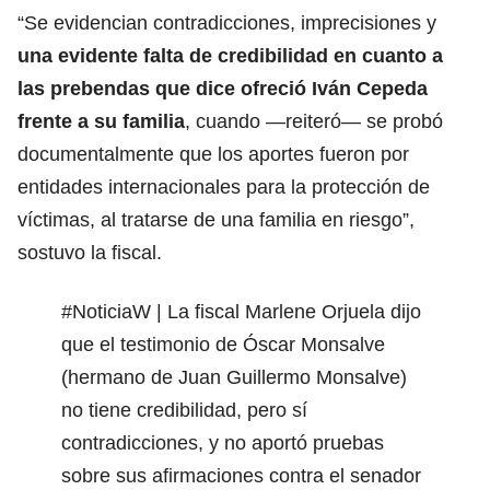
“Se evidencian contradicciones, imprecisiones y
una evidente falta de credibilidad en cuanto a
las prebendas que dice ofreció Iván Cepeda
frente a su familia
, cuando —reiteró— se probó
documentalmente que los aportes fueron por
entidades internacionales para la protección de
víctimas, al tratarse de una familia en riesgo”,
sostuvo la fiscal.
#NoticiaW
| La fiscal Marlene Orjuela dijo
que el testimonio de Óscar Monsalve
(hermano de Juan Guillermo Monsalve)
no tiene credibilidad, pero sí
contradicciones, y no aportó pruebas
sobre sus afirmaciones contra el senador