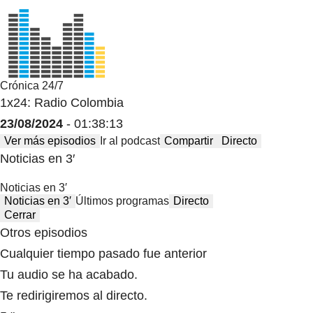
Crónica 24/7
1x24: Radio Colombia
23/08/2024
- 01:38:13
Ver más episodios
Ir al podcast
Compartir
Directo
Noticias en 3′
Noticias en 3′
Noticias en 3′
Últimos programas
Directo
Cerrar
Otros episodios
Cualquier tiempo pasado fue anterior
Tu audio se ha acabado.
Te redirigiremos al directo.