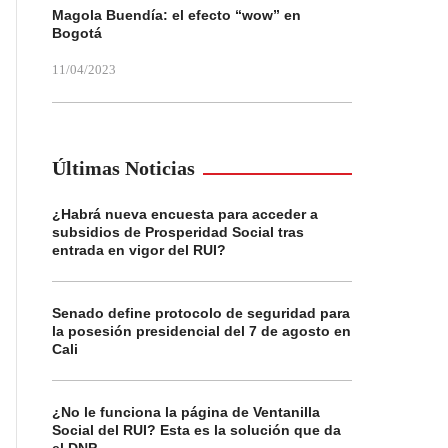
Magola Buendía: el efecto “wow” en
Bogotá
11/04/2023
Últimas Noticias
¿Habrá nueva encuesta para acceder a
subsidios de Prosperidad Social tras
entrada en vigor del RUI?
Senado define protocolo de seguridad para
la posesión presidencial del 7 de agosto en
Cali
¿No le funciona la página de Ventanilla
Social del RUI? Esta es la solución que da