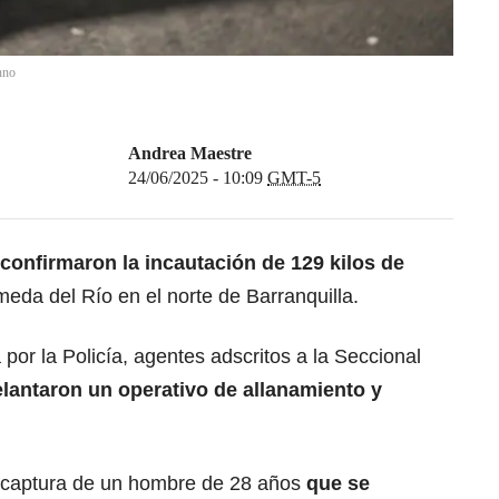
nno
Andrea Maestre
24/06/2025 - 10:09
GMT-5
confirmaron la incautación de 129 kilos de
meda del Río en el norte de Barranquilla.
por la Policía, agentes adscritos a la Seccional
lantaron un operativo de allanamiento y
la captura de un hombre de 28 años
que se