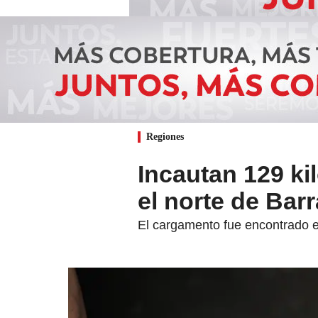
Regiones
Incautan 129 ki
el norte de Barr
El cargamento fue encontrado e