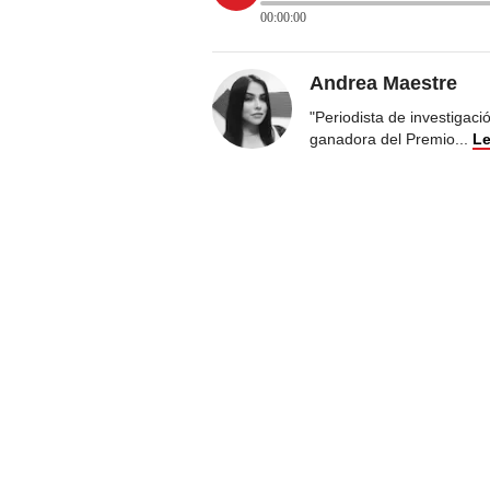
00:00:00
Andrea Maestre
"Periodista de investigac
ganadora del Premio
...
Le