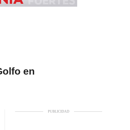
Golfo en