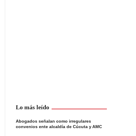
Lo más leído
Abogados señalan como irregulares
convenios ente alcaldía de Cúcuta y AMC