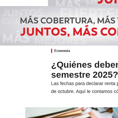
Economía
¿Quiénes deben
semestre 2025? 
Las fechas para declarar renta 
de octubre. Aquí le contamos có