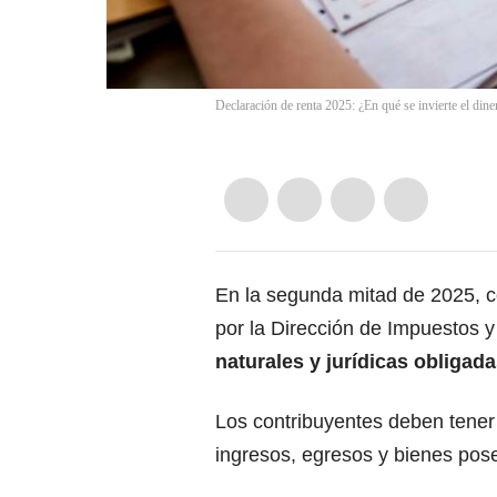
Declaración de renta 2025: ¿En qué se invierte el di
En la segunda mitad de 2025, c
por la Dirección de Impuestos 
naturales y jurídicas
obligada
Los contribuyentes deben tener
ingresos, egresos y bienes pose