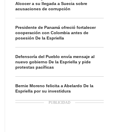
Alcocer a su llegada a Suecia sobre
acusaciones de corrupción
Presidente de Panamá ofreció fortalecer
cooperación con Colombia antes de
posesión De la Espriella
Defensoría del Pueblo envía mensaje al
nuevo gobierno De la Espriella y pide
protestas pacíficas
Bernie Moreno felicita a Abelardo De la
Espriella por su investidura