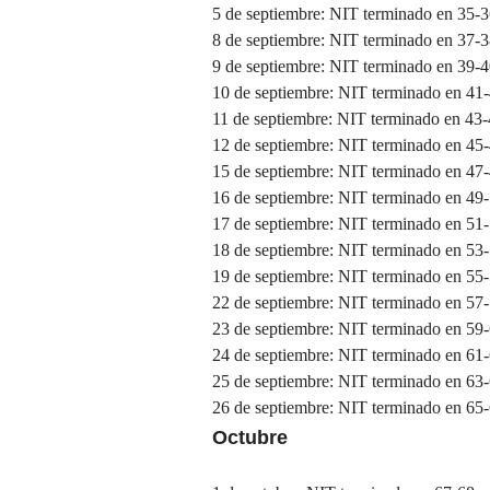
5 de septiembre: NIT terminado en 35-
8 de septiembre: NIT terminado en 37-
9 de septiembre: NIT terminado en 39-
10 de septiembre: NIT terminado en 41
11 de septiembre: NIT terminado en 43
12 de septiembre: NIT terminado en 45
15 de septiembre: NIT terminado en 47
16 de septiembre: NIT terminado en 49
17 de septiembre: NIT terminado en 51
18 de septiembre: NIT terminado en 53
19 de septiembre: NIT terminado en 55
22 de septiembre: NIT terminado en 57
23 de septiembre: NIT terminado en 59
24 de septiembre: NIT terminado en 61
25 de septiembre: NIT terminado en 63
26 de septiembre: NIT terminado en 65
Octubre