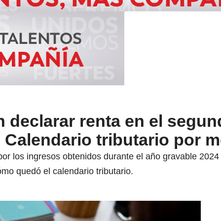
 declarar renta en el segun
Calendario tributario por 
por los ingresos obtenidos durante el año gravable 2024 
mo quedó el calendario tributario.