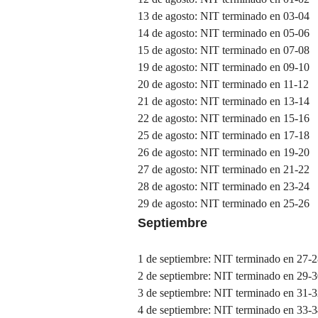
13 de agosto: NIT terminado en 03-04
14 de agosto: NIT terminado en 05-06
15 de agosto: NIT terminado en 07-08
19 de agosto: NIT terminado en 09-10
20 de agosto: NIT terminado en 11-12
21 de agosto: NIT terminado en 13-14
22 de agosto: NIT terminado en 15-16
25 de agosto: NIT terminado en 17-18
26 de agosto: NIT terminado en 19-20
27 de agosto: NIT terminado en 21-22
28 de agosto: NIT terminado en 23-24
29 de agosto: NIT terminado en 25-26
Septiembre
1 de septiembre: NIT terminado en 27-
2 de septiembre: NIT terminado en 29-
3 de septiembre: NIT terminado en 31-
4 de septiembre: NIT terminado en 33-