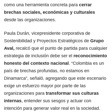
como una herramienta concreta para
cerrar
brechas sociales, económicas y culturales
desde las organizaciones.
Paula Durán, vicepresidente corporativa de
Sostenibilidad y Proyectos Estratégicos de
Grupo
Aval,
recalcó que el punto de partida para cualquier
estrategia de inclusión debe ser el
reconocimiento
honesto del contexto nacional
. “Colombia es un
país de brechas profundas, no estamos en
Dinamarca”, señaló, agregando que este escenario
exige un esfuerzo mayor por parte de las
organizaciones para
transformar sus culturas
internas
, entender sus sesgos y actuar con
intención para generar valor real en la sociedad.