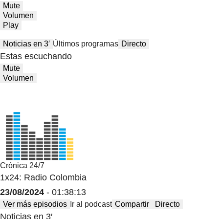
Mute
Volumen
Play
Noticias en 3′
Últimos programas
Directo
Estas escuchando
Mute
Volumen
Crónica 24/7
1x24: Radio Colombia
23/08/2024
- 01:38:13
Ver más episodios
Ir al podcast
Compartir
Directo
Noticias en 3′