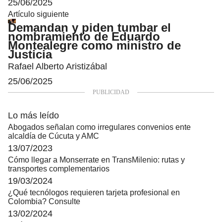
25/06/2025
Artículo siguiente
Demandan y piden tumbar el
nombramiento de Eduardo
Montealegre como ministro de
Justicia
Rafael Alberto Aristizábal
25/06/2025
Lo más leído
Abogados señalan como irregulares convenios ente
alcaldía de Cúcuta y AMC
13/07/2023
Cómo llegar a Monserrate en TransMilenio: rutas y
transportes complementarios
19/03/2024
¿Qué tecnólogos requieren tarjeta profesional en
Colombia? Consulte
13/02/2024