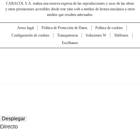
CARACOL S.A. realiza una reserva expresa de las reproducciones y usos de las obras
y otras prestaciones accesibles desde este sitio web a medios de lectura mecánica u otros
medios que resulten adecuados.
Aviso legal
Política de Protección de Datos
Política de cookies
Configuración de cookies
Transparencia
Soluciones W
Teléfonos
Escríbanos
Desplegar
Directo