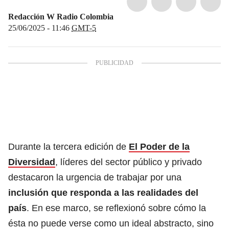
Redacción W Radio Colombia
25/06/2025 - 11:46
GMT-5
Durante la tercera edición de
El Poder de la
Diversidad
, líderes del sector público y privado
destacaron la urgencia de trabajar por una
inclusión que responda a las realidades del
país
. En ese marco, se reflexionó sobre cómo la
ésta no puede verse como un ideal abstracto, sino