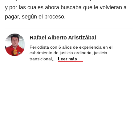
y por las cuales ahora buscaba que le volvieran a
pagar, según el proceso.
Rafael Alberto Aristizábal
Periodista con 6 años de experiencia en el
cubrimiento de justicia ordinaria, justicia
transicional,
...
Leer más