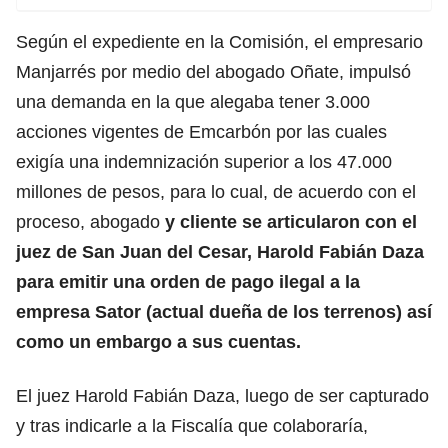
Según el expediente en la Comisión, el empresario
Manjarrés por medio del abogado Oñate, impulsó
una demanda en la que alegaba tener 3.000
acciones vigentes de Emcarbón por las cuales
exigía una indemnización superior a los 47.000
millones de pesos, para lo cual, de acuerdo con el
proceso, abogado
y cliente se articularon con el
juez de San Juan del Cesar, Harold Fabián Daza
para emitir una orden de pago ilegal a la
empresa Sator (actual dueña de los terrenos) así
como un embargo a sus cuentas.
El juez Harold Fabián Daza, luego de ser capturado
y tras indicarle a la Fiscalía que colaboraría,