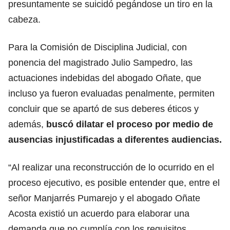
presuntamente se suicidó pegándose un tiro en la
cabeza.
Para la Comisión de Disciplina Judicial, con
ponencia del magistrado Julio Sampedro, las
actuaciones indebidas del abogado Oñate, que
incluso ya fueron evaluadas penalmente, permiten
concluir que se apartó de sus deberes éticos y
además,
buscó dilatar el proceso por medio de
ausencias injustificadas a diferentes audiencias.
“Al realizar una reconstrucción de lo ocurrido en el
proceso ejecutivo, es posible entender que, entre el
señor Manjarrés Pumarejo y el abogado Oñate
Acosta existió un acuerdo para elaborar una
demanda que no cumplía con los requisitos