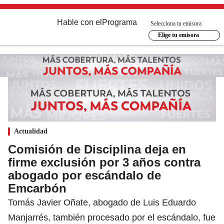
Hable con el
Programa
Selecciona tu emisora
Elige tu emisora
Actualidad
Comisión de Disciplina deja en
firme exclusión por 3 años contra
abogado por escándalo de
Emcarbón
Tomás Javier Oñate, abogado de Luis Eduardo
Manjarrés, también procesado por el escándalo, fue