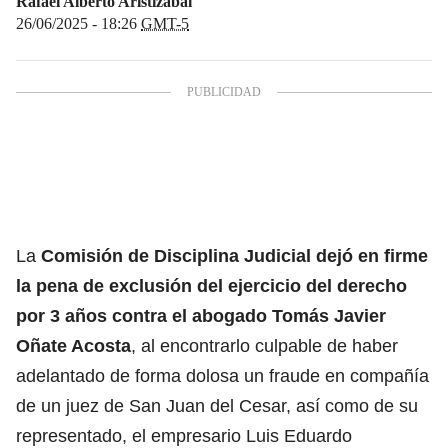
Rafael Alberto Aristizábal
26/06/2025 - 18:26
GMT-5
La
Comisión de Disciplina Judicial dejó en firme
la pena de exclusión del ejercicio del derecho
por 3 años contra el abogado Tomás Javier
Oñate Acosta
, al encontrarlo culpable de haber
adelantado de forma dolosa un fraude en compañía
de un juez de San Juan del Cesar, así como de su
representado, el empresario Luis Eduardo