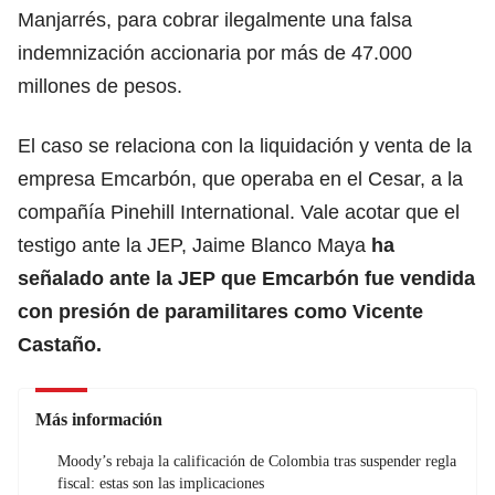
Manjarrés, para cobrar ilegalmente una falsa
indemnización accionaria por más de 47.000
millones de pesos.
El caso se relaciona con la liquidación y venta de la
empresa Emcarbón, que operaba en el Cesar, a la
compañía Pinehill International. Vale acotar que el
testigo ante la JEP, Jaime Blanco Maya
ha
señalado ante la JEP que Emcarbón fue vendida
con presión de paramilitares como Vicente
Castaño.
Más información
Moody’s rebaja la calificación de Colombia tras suspender regla
fiscal: estas son las implicaciones