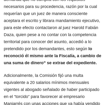
necesarios para su procedencia, razón por la cual
requerían que un juez de manera consciente
aceptara el escrito y librara mandamiento ejecutivo,
para este efecto contactaron al juez Harold Fabián
Daza, quien pese a no contar con la competencia
territorial para conocer del asunto, accedió a lo
pretendido por los demandantes, esto según
lo
reconoció él mismo ante la Fiscalía, a cambio de
una suma de dinero” se extrae del expediente.
Adicionalmente, la Comisión fijó una multa
equivalente a 20 salarios mínimos mensuales
vigentes al abogado señalado de haber participado
en el “torcido” para favorecer al empresario
Manjarrés con unas acciones que ya había vendido