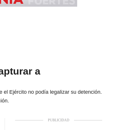
apturar a
el Ejército no podía legalizar su detención.
ción.