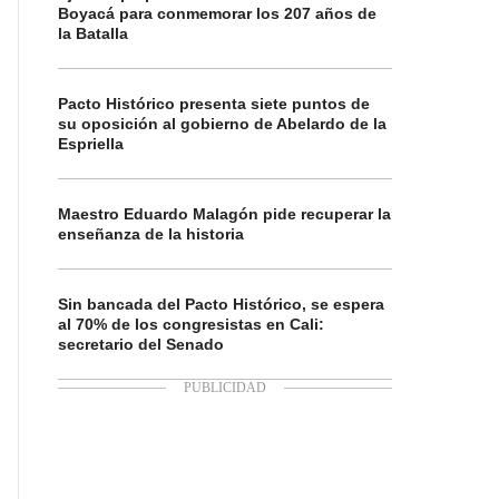
Boyacá para conmemorar los 207 años de
la Batalla
Pacto Histórico presenta siete puntos de
su oposición al gobierno de Abelardo de la
Espriella
Maestro Eduardo Malagón pide recuperar la
enseñanza de la historia
Sin bancada del Pacto Histórico, se espera
al 70% de los congresistas en Cali:
secretario del Senado