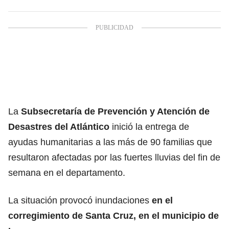
La
Subsecretaría de Prevención y Atención de
Desastres del Atlántico
inició la entrega de
ayudas humanitarias a las más de 90 familias que
resultaron afectadas por las fuertes lluvias del fin de
semana en el departamento.
La situación provocó inundaciones
en el
corregimiento de Santa Cruz, en el municipio de