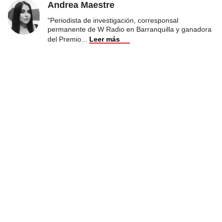
Andrea Maestre
"Periodista de investigación, corresponsal
permanente de W Radio en Barranquilla y ganadora
del Premio
...
Leer más