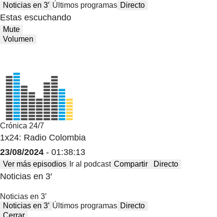
Noticias en 3′
Últimos programas
Directo
Estas escuchando
Mute
Volumen
Crónica 24/7
1x24: Radio Colombia
23/08/2024
- 01:38:13
Ver más episodios
Ir al podcast
Compartir
Directo
Noticias en 3′
Noticias en 3′
Noticias en 3′
Últimos programas
Directo
Cerrar