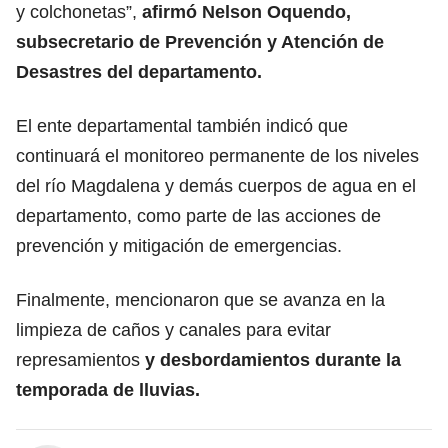
y colchonetas”,
afirmó Nelson Oquendo,
subsecretario de Prevención y Atención de
Desastres del departamento.
El ente departamental también indicó que
continuará el monitoreo permanente de los niveles
del río Magdalena y demás cuerpos de agua en el
departamento, como parte de las acciones de
prevención y mitigación de emergencias.
Finalmente, mencionaron que se avanza en la
limpieza de caños y canales para evitar
represamientos
y desbordamientos durante la
temporada de lluvias.