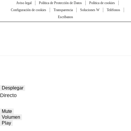
Aviso legal
Política de Protección de Datos
Política de cookies
Configuración de cookies
Transparencia
Soluciones W
Teléfonos
Escríbanos
Desplegar
Directo
Mute
Volumen
Play