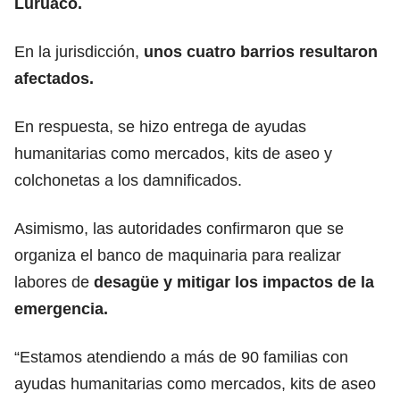
Luruaco.
En la jurisdicción,
unos cuatro barrios resultaron
afectados.
En respuesta, se hizo entrega de ayudas
humanitarias como mercados, kits de aseo y
colchonetas a los damnificados.
Asimismo, las autoridades confirmaron que se
organiza el banco de maquinaria para realizar
labores de
desagüe y mitigar los impactos de la
emergencia.
“Estamos atendiendo a más de 90 familias con
ayudas humanitarias como mercados, kits de aseo