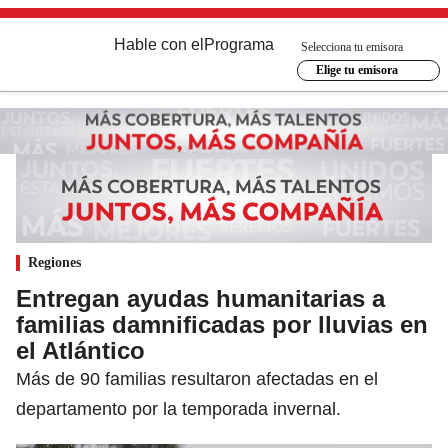
Hable con el
Programa
Selecciona tu emisora
Elige tu emisora
Regiones
Entregan ayudas humanitarias a
familias damnificadas por lluvias en
el Atlántico
Más de 90 familias resultaron afectadas en el
departamento por la temporada invernal.