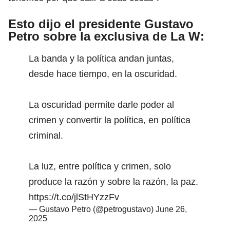
Esto dijo el presidente Gustavo
Petro sobre la exclusiva de La W:
La banda y la política andan juntas,
desde hace tiempo, en la oscuridad.
La oscuridad permite darle poder al
crimen y convertir la política, en política
criminal.
La luz, entre política y crimen, solo
produce la razón y sobre la razón, la paz.
https://t.co/jlStHYzzFv
— Gustavo Petro (@petrogustavo)
June 26,
2025