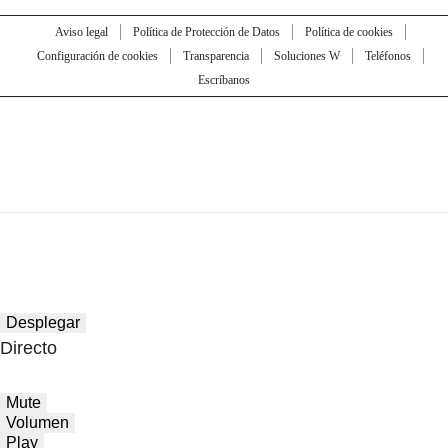
Aviso legal
Política de Protección de Datos
Política de cookies
Configuración de cookies
Transparencia
Soluciones W
Teléfonos
Escríbanos
Desplegar
Directo
Mute
Volumen
Play