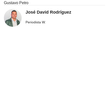
Gustavo Petro
José David Rodríguez
Periodista W.