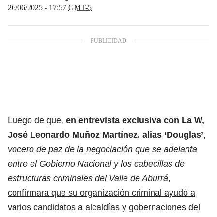
26/06/2025 - 17:57
GMT-5
Luego de que,
en entrevista
exclusiva con La W
,
José Leonardo Muñoz Martínez, alias ‘Douglas’
,
vocero de paz de la negociación que se adelanta
entre el Gobierno Nacional y los cabecillas de
estructuras criminales del Valle de Aburrá
,
confirmara que su organización criminal ayudó a
varios candidatos a alcaldías y gobernaciones del