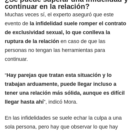
continuar en la relación?
Muchas veces sí, el experto aseguró que este
evento de
la infidelidad suele romper el contrato
de exclusividad
sexual
, lo que conlleva la
ruptura de la relación
en caso de que las
personas no tengan las herramientas para
continuar.
“
Hay parejas que tratan esta situación y lo
trabajan arduamente, puede llegar incluso a
tener una relación más sólida, aunque es
difícil
llegar hasta ahí
”, indicó Mora.
En las infidelidades se suele echar la culpa a una
sola persona, pero hay que observar lo que hay