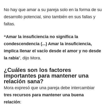
No hay que amar a su pareja solo en la forma de su
desarrollo potencial, sino también en sus fallas y
faltas.
“Amar la insuficiencia no significa la
condescendencia (...) Amar la insuficiencia,
implica llenar el vacío desde el amor y no desde
la
rabia
”, dijo Mora.
¿Cuáles son los factores
importantes para mantener una
relación sana?
Mora expresó que una pareja debe intercambiar
tres recursos para mantener una buena
relación
: