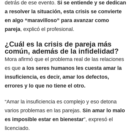
detrás de ese evento.
Si se entiende y se dedican
a resolver la situación, esta crisis se convierte
en algo “maravilloso” para avanzar como
pareja
, explicó el profesional.
¿Cuál es la crisis de pareja más
común, además de la infidelidad?
Mora afirmó que el problema real de las relaciones
es que
a los seres humanos les cuesta amar la
insuficiencia, es decir, amar los
defectos
,
errores y lo que no tiene el otro.
“Amar la insuficiencia es complejo y eso detona
varios problemas en las parejas.
Sin amar lo malo
es imposible estar en
bienestar
”, expresó el
licenciado.