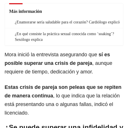
Más información
¿Enamorarse sería saludable para el corazón? Cardiólogo explicó
¿En qué consiste la práctica sexual conocida como ‘soaking’?
Sexólogo explica
Mora inició la entrevista asegurando que
sí es
posible superar una crisis de pareja
, aunque
requiere de tiempo, dedicación y
amor.
Estas crisis de pareja son peleas que se repiten
de manera continua
, lo que indica que la relación
está presentando una o algunas fallas, indicó el
licenciado.
¿Se puede superar una infidelidad y