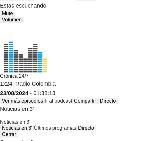
Estas escuchando
Mute
Volumen
Crónica 24/7
1x24: Radio Colombia
23/08/2024
- 01:38:13
Ver más episodios
Ir al podcast
Compartir
Directo
Noticias en 3′
Noticias en 3′
Noticias en 3′
Últimos programas
Directo
Cerrar