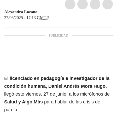
Alexandra Lozano
27/06/2025 - 17:13
GMT-5
El
licenciado en pedagogía e investigador de la
condición humana, Daniel Andrés Mora Hugo,
llegó este viernes, 27 de junio, a los micrófonos de
Salud y Algo Más
para hablar de las crisis de
pareja.