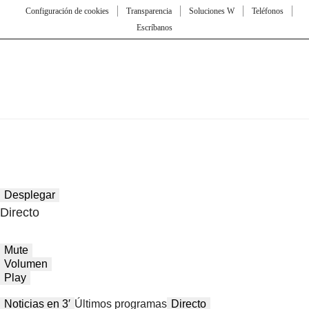
Configuración de cookies
Transparencia
Soluciones W
Teléfonos
Escríbanos
Desplegar
Directo
Mute
Volumen
Play
Noticias en 3′
Últimos programas
Directo