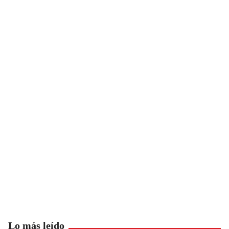
Lo más leído