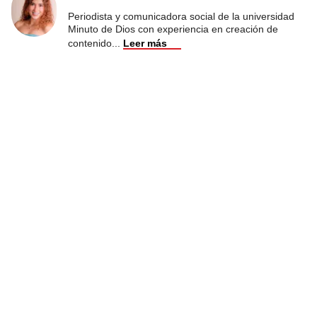
Periodista y comunicadora social de la universidad
Minuto de Dios con experiencia en creación de
contenido
...
Leer más