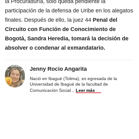
la Procuraduría, solo queda pendiente la
participación de la defensa de Uribe en los alegatos
finales. Después de ello, la juez 44
Penal del
Circuito con Función de Conocimiento de
Bogotá, Sandra Heredia, tomará la decisión de
absolver o condenar al exmandatario.
Jenny Rocio Angarita
Nació en Ibagué (Tolima), es egresada de la
Universidad de Ibagué de la facultad de
Comunicación Social
...
Leer más