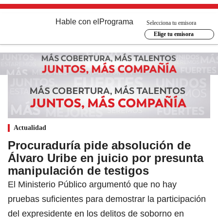
Hable con el
Programa
Selecciona tu emisora
Elige tu emisora
Actualidad
Procuraduría pide absolución de
Álvaro Uribe en juicio por presunta
manipulación de testigos
El Ministerio Público argumentó que no hay
pruebas suficientes para demostrar la participación
del expresidente en los delitos de soborno en