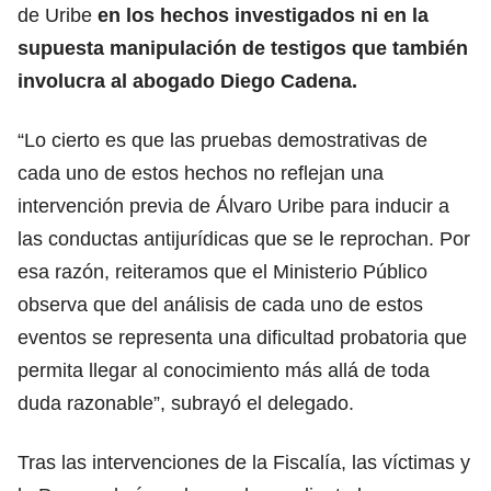
de Uribe
en los hechos investigados ni en la
supuesta manipulación de testigos que también
involucra al abogado Diego Cadena.
“Lo cierto es que las pruebas demostrativas de
cada uno de estos hechos no reflejan una
intervención previa de Álvaro Uribe para inducir a
las conductas antijurídicas que se le reprochan. Por
esa razón, reiteramos que el Ministerio Público
observa que del análisis de cada uno de estos
eventos se representa una dificultad probatoria que
permita llegar al conocimiento más allá de toda
duda razonable”, subrayó el delegado.
Tras las intervenciones de la Fiscalía, las víctimas y