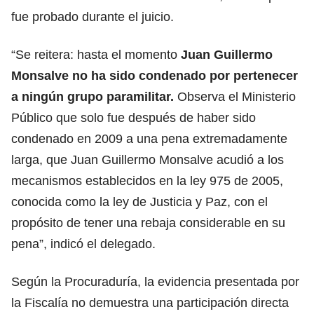
fue probado durante el juicio.
“Se reitera: hasta el momento
Juan Guillermo
Monsalve no ha sido condenado por pertenecer
a ningún grupo paramilitar.
Observa el Ministerio
Público que solo fue después de haber sido
condenado en 2009 a una pena extremadamente
larga, que Juan Guillermo Monsalve acudió a los
mecanismos establecidos en la ley 975 de 2005,
conocida como la ley de Justicia y Paz, con el
propósito de tener una rebaja considerable en su
pena”, indicó el delegado.
Según la Procuraduría, la evidencia presentada por
la Fiscalía no demuestra una participación directa