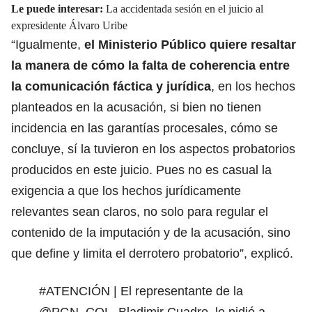
Le puede interesar:
La accidentada sesión en el juicio al
expresidente Álvaro Uribe
“Igualmente,
el Ministerio Público quiere resaltar
la manera de cómo la falta de coherencia entre
la comunicación fáctica y jurídica
, en los hechos
planteados en la acusación, si bien no tienen
incidencia en las garantías procesales, cómo se
concluye, sí la tuvieron en los aspectos probatorios
producidos en este juicio. Pues no es casual la
exigencia a que los hechos jurídicamente
relevantes sean claros, no solo para regular el
contenido de la imputación y de la acusación, sino
que define y limita el derrotero probatorio”, explicó.
#ATENCIÓN
| El representante de la
@PGN_COL
, Bladimir Cuadro, le pidió a