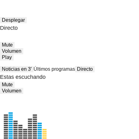
Desplegar
Directo
Mute
Volumen
Play
Noticias en 3′
Últimos programas
Directo
Estas escuchando
Mute
Volumen