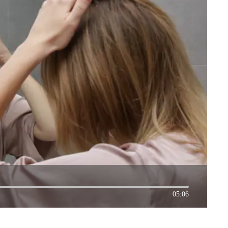
05:06