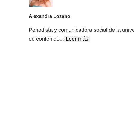
Alexandra Lozano
Periodista y comunicadora social de la univ
de contenido
...
Leer más