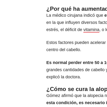
¿Por qué ha aumentado
La médico cirujana indicó que
e
en la que influyen diversos fac
estrés, el déficit de
vitamina
, o 
Estos factores pueden acelerar 
centro del cabello.
Es normal perder entre 50 a 
grandes cantidades de cabello 
explicó la doctora.
¿Cómo se cura la alo
Gómez afirmó que la alopecia n
esta condición, es necesario 