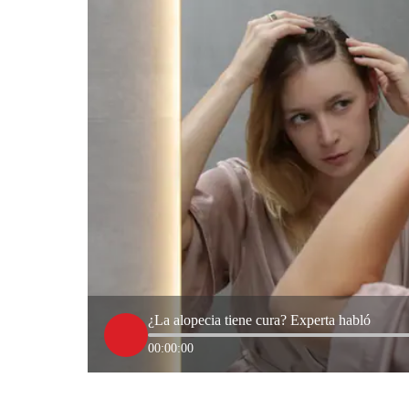
¿La alopecia tiene cura? Experta habló
00:00:00