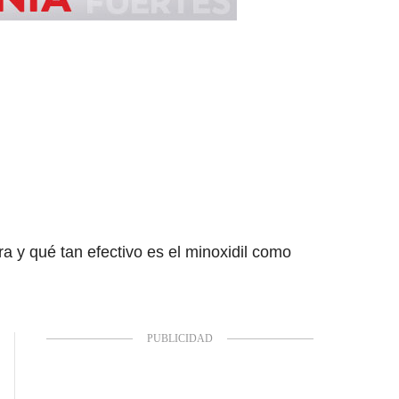
a y qué tan efectivo es el minoxidil como