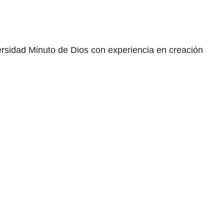
ersidad Minuto de Dios con experiencia en creación