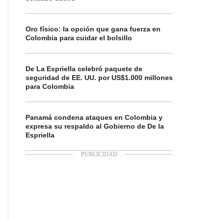
Oro físico: la opción que gana fuerza en
Colombia para cuidar el bolsillo
De La Espriella celebró paquete de
seguridad de EE. UU. por US$1.000 millones
para Colombia
Panamá condena ataques en Colombia y
expresa su respaldo al Gobierno de De la
Espriella