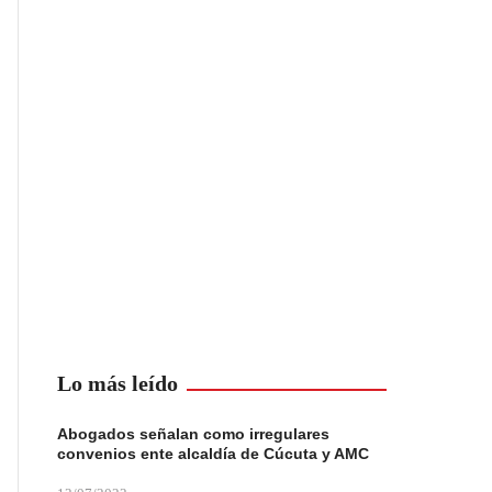
Lo más leído
Abogados señalan como irregulares
convenios ente alcaldía de Cúcuta y AMC