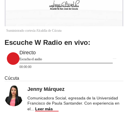
Suministrado cortesía Alcaldía de Cúcuta
Escuche W Radio en vivo:
Directo
Escucha el audio
00:00:00
Cúcuta
Jenny Márquez
Comunicadora Social, egresada de la Universidad
Francisco de Paula Santander. Con experiencia en
el
...
Leer más