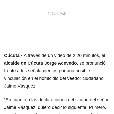
Cúcuta
A través de un video de 2:20 minutos, el
alcalde de Cúcuta Jorge Acevedo
, se pronunció
frente a los señalamientos por una posible
vinculación en el homicidio del veedor ciudadano
Jaime Vásquez.
“En cuanto a las declaraciones del sicario del señor
Jaime Vásquez, quiero decir lo siguiente: Primero,