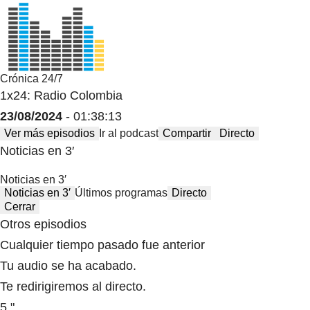
Crónica 24/7
1x24: Radio Colombia
23/08/2024
- 01:38:13
Ver más episodios
Ir al podcast
Compartir
Directo
Noticias en 3′
Noticias en 3′
Noticias en 3′
Últimos programas
Directo
Cerrar
Otros episodios
Cualquier tiempo pasado fue anterior
Tu audio se ha acabado.
Te redirigiremos al directo.
5 "