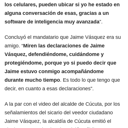
los celulares, pueden ubicar si yo he estado en
alguna conversación de esas, gracias a un
software de inteligencia muy avanzada
”.
Concluyó el mandatario que Jaime Vásquez era su
amigo. “
Miren las declaraciones de Jaime
Vásquez, defendiéndome, cuidándome y
protegiéndome, porque yo si puedo decir que
Jaime estuvo conmigo acompañándome
durante mucho tiempo
. Es todo lo que tengo que
decir, en cuanto a esas declaraciones”.
A la par con el video del alcalde de Cúcuta, por los
señalamientos del sicario del veedor ciudadano
Jaime Vásquez, la alcaldía de Cúcuta emitió el