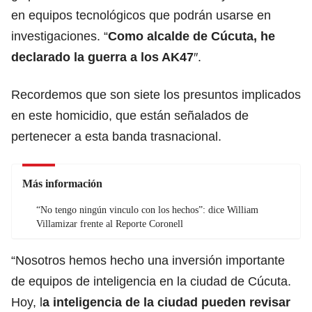
en equipos tecnológicos que podrán usarse en
investigaciones. “
Como alcalde de Cúcuta, he
declarado la guerra a los AK47
″.
Recordemos que son siete los presuntos implicados
en este homicidio, que están señalados de
pertenecer a esta banda trasnacional.
Más información
“No tengo ningún vinculo con los hechos”: dice William
Villamizar frente al Reporte Coronell
“Nosotros hemos hecho una inversión importante
de equipos de inteligencia en la ciudad de Cúcuta.
Hoy, l
a inteligencia de la ciudad pueden revisar