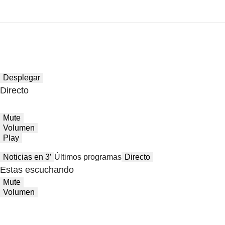
Desplegar
Directo
Mute
Volumen
Play
Noticias en 3′
Últimos programas
Directo
Estas escuchando
Mute
Volumen