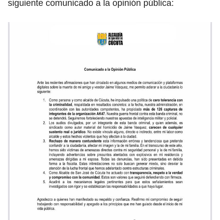
siguiente comunicado a la opinión pública: