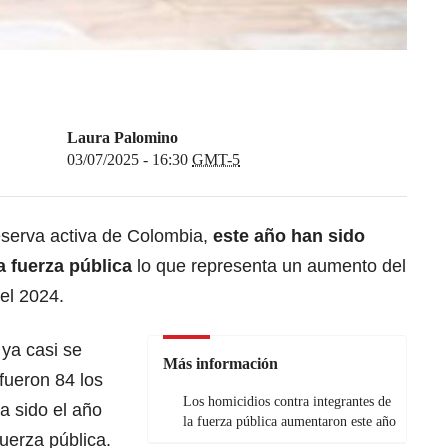
Laura Palomino
03/07/2025 - 16:30
GMT-5
eserva activa de Colombia,
este año han sido
 fuerza pública
lo que representa un aumento del
el 2024.
ya casi se
Más información
 fueron 84 los
Los homicidios contra integrantes de
a sido el año
la fuerza pública aumentaron este año
uerza pública.