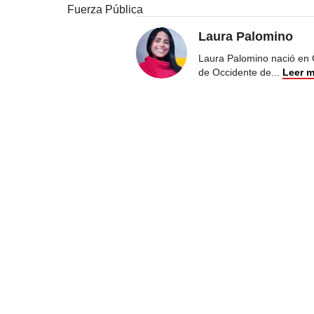
Fuerza Pública
Laura Palomino
Laura Palomino nació en 
de Occidente de
...
Leer 