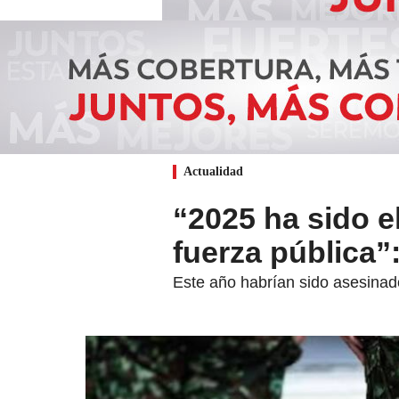
Actualidad
“2025 ha sido e
fuerza pública”
Este año habrían sido asesina