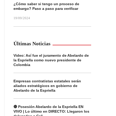
¿Cómo saber si tengo un proceso de
embargo? Paso a paso para verificar
19/09/2024
Últimas Noticias
Video: Así fue el juramento de Abelardo de
la Espriella como nuevo presidente de
Colombia
Empresas contratistas estatales serán
aliados estratégicos en gobierno de
Abelardo de la Espriella
🔴 Posesión Abelardo de la Espriella EN
VIVO | Lo último en DIRECTO: Llegaron los