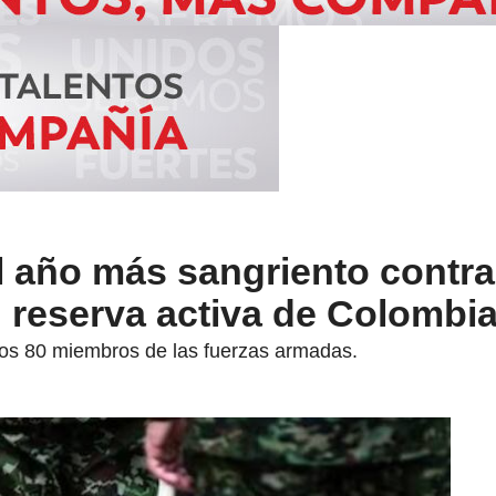
l año más sangriento contra
: reserva activa de Colombi
dos 80 miembros de las fuerzas armadas.