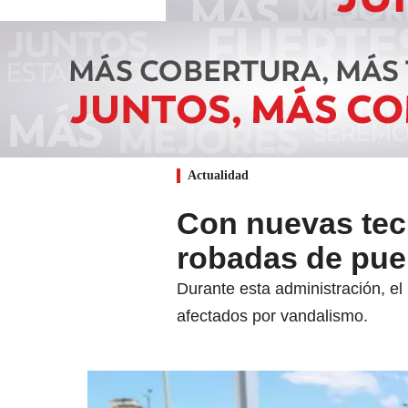
Actualidad
Con nuevas tecn
robadas de pue
Durante esta administración, e
afectados por vandalismo.