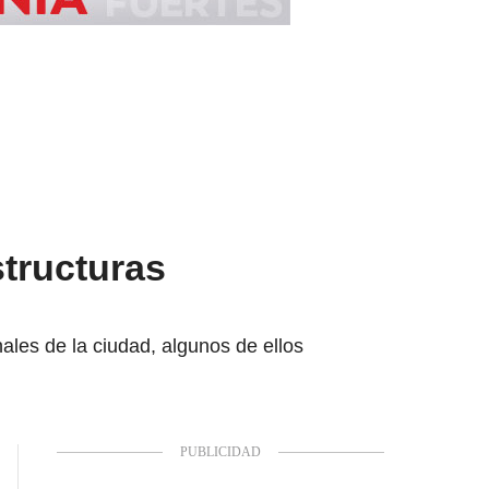
structuras
les de la ciudad, algunos de ellos