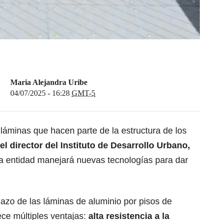
Maria Alejandra Uribe
04/07/2025 - 16:28
GMT-5
 láminas que hacen parte de la estructura de los
el director del Instituto de Desarrollo Urbano,
a entidad manejará nuevas tecnologías para dar
lazo de las láminas de aluminio por pisos de
rece múltiples ventajas:
alta resistencia a la