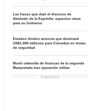
Las frases que dejó el discurso de
Abelardo de la Espriella: aspectos clave
para su Gobierno
Estados Unidos anuncia que destinará
US$1.000 millones para Colombia en temas
de seguridad
Murió cabecilla de finanzas de la segunda
Marquetalia tras operación militar