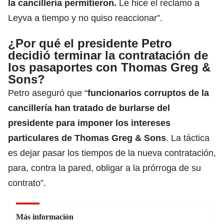
la cancillería permitieron.
Le hice el reclamo a
Leyva a tiempo y no quiso reaccionar”.
¿Por qué el presidente Petro
decidió terminar la contratación de
los pasaportes con Thomas Greg &
Sons?
Petro aseguró que “
funcionarios corruptos de la
cancillería han tratado de burlarse del
presidente para imponer los intereses
particulares de Thomas Greg & Sons
. La táctica
es dejar pasar los tiempos de la nueva contratación,
para, contra la pared, obligar a la prórroga de su
contrato
”.
Más información