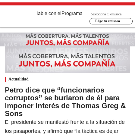
Hable con el
Programa
Selecciona tu emisora
Elige tu emisora
Actualidad
Petro dice que “funcionarios
corruptos” se burlaron de él para
imponer interés de Thomas Greg &
Sons
El presidente se manifestó frente a la situación de
los pasaportes, y afirmó que “la táctica es dejar