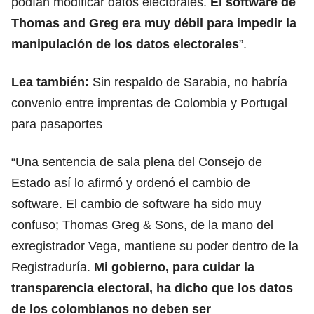
podían modificar datos electorales.
El software de
Thomas and Greg era muy débil para impedir la
manipulación de los datos electorales
”.
Lea también:
Sin respaldo de Sarabia, no habría
convenio entre imprentas de Colombia y Portugal
para pasaportes
“Una sentencia de sala plena del Consejo de
Estado así lo afirmó y ordenó el cambio de
software. El cambio de software ha sido muy
confuso; Thomas Greg & Sons, de la mano del
exregistrador Vega, mantiene su poder dentro de la
Registraduría.
Mi gobierno, para cuidar la
transparencia electoral, ha dicho que los datos
de los colombianos no deben ser