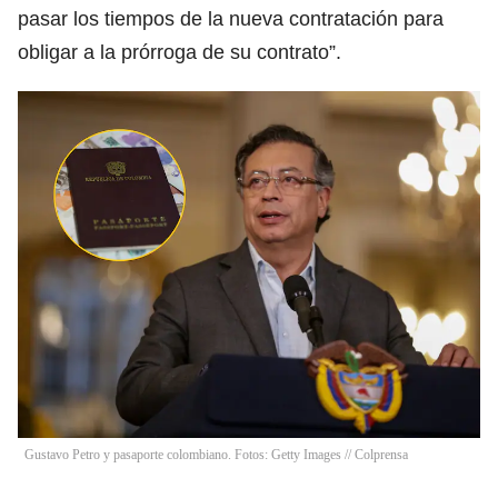
pasar los tiempos de la nueva contratación para
obligar a la prórroga de su contrato”.
Gustavo Petro y pasaporte colombiano. Fotos: Getty Images // Colprensa