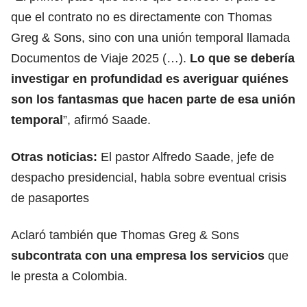
que el contrato no es directamente con Thomas
Greg & Sons, sino con una unión temporal llamada
Documentos de Viaje 2025 (…).
Lo que se debería
investigar en profundidad es averiguar quiénes
son los fantasmas que hacen parte de esa unión
temporal
”, afirmó Saade.
Otras noticias:
El pastor Alfredo Saade, jefe de
despacho presidencial, habla sobre eventual crisis
de pasaportes
Aclaró también que Thomas Greg & Sons
subcontrata con una empresa los servicios
que
le presta a Colombia.