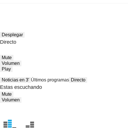
Desplegar
Directo
Mute
Volumen
Play
Noticias en 3′
Últimos programas
Directo
Estas escuchando
Mute
Volumen