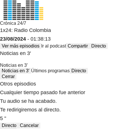
Crónica 24/7
1x24: Radio Colombia
23/08/2024
- 01:38:13
Ver más episodios
Ir al podcast
Compartir
Directo
Noticias en 3′
Noticias en 3′
Noticias en 3′
Últimos programas
Directo
Cerrar
Otros episodios
Cualquier tiempo pasado fue anterior
Tu audio se ha acabado.
Te redirigiremos al directo.
5 "
Directo
Cancelar