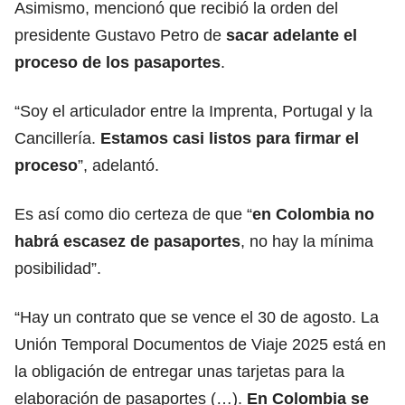
Asimismo, mencionó que recibió la orden del
presidente Gustavo Petro de
sacar adelante el
proceso de los pasaportes
.
“Soy el
articulador entre la Imprenta, Portugal y la
Cancillería
.
Estamos casi listos para firmar el
proceso
”, adelantó.
Es así como dio certeza de que “
en Colombia no
habrá escasez de pasaportes
, no hay la mínima
posibilidad”.
“Hay un contrato que se vence el 30 de agosto. La
Unión Temporal Documentos de Viaje 2025 está en
la obligación de entregar unas tarjetas para la
elaboración de pasaportes (…).
En Colombia se