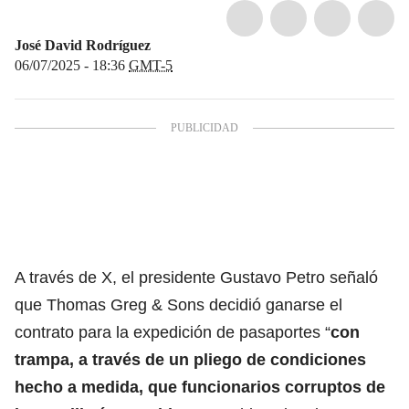
José David Rodríguez
06/07/2025 - 18:36
GMT-5
A través de X, el presidente Gustavo Petro señaló
que Thomas Greg & Sons decidió ganarse el
contrato para la expedición de pasaportes “
con
trampa, a través de un pliego de condiciones
hecho a medida, que funcionarios corruptos de