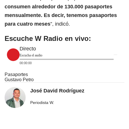
consumen alrededor de 130.000 pasaportes
mensualmente. Es decir, tenemos pasaportes
para cuatro meses
”, indicó.
Escuche W Radio en vivo:
Directo
Escucha el audio
00:00:00
Pasaportes
Gustavo Petro
José David Rodríguez
Periodista W.