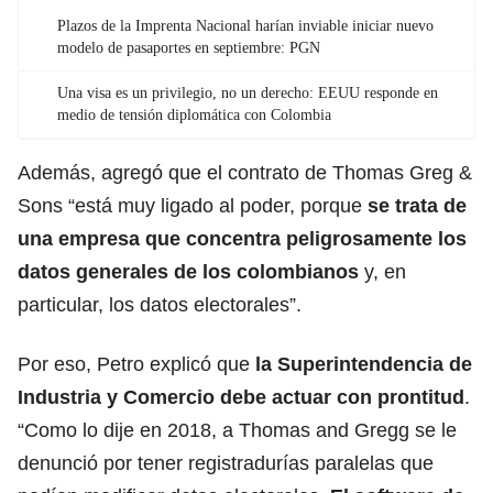
Plazos de la Imprenta Nacional harían inviable iniciar nuevo
modelo de pasaportes en septiembre: PGN
Una visa es un privilegio, no un derecho: EEUU responde en
medio de tensión diplomática con Colombia
Además, agregó que el contrato de Thomas Greg &
Sons “está muy ligado al poder, porque
se trata de
una empresa que concentra peligrosamente los
datos generales de los colombianos
y, en
particular, los datos electorales”.
Por eso, Petro explicó que
la Superintendencia de
Industria y Comercio debe actuar con prontitud
.
“Como lo dije en 2018, a Thomas and Gregg se le
denunció por tener registradurías paralelas que