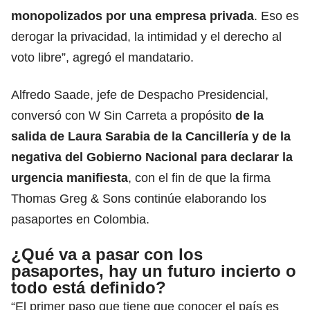
monopolizados por una empresa privada
. Eso es
derogar la privacidad, la intimidad y el derecho al
voto libre”, agregó el mandatario.
Alfredo Saade, jefe de Despacho Presidencial,
conversó con W Sin Carreta a propósito
de la
salida de Laura Sarabia de la Cancillería y de
la
negativa del Gobierno Nacional para declarar la
urgencia
manifiesta
, con el fin de que la firma
Thomas Greg & Sons continúe elaborando los
pasaportes en Colombia.
¿Qué va a pasar con los
pasaportes, hay un futuro incierto o
todo está definido?
“El primer paso que tiene que conocer el país es