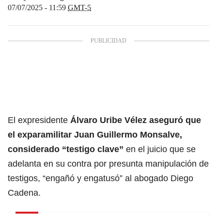
07/07/2025 - 11:59
GMT-5
El expresidente
Álvaro Uribe Vélez
aseguró que
el exparamilitar Juan Guillermo Monsalve,
considerado “testigo clave”
en el juicio que se
adelanta en su contra por presunta manipulación de
testigos, “engañó y engatusó” al abogado Diego
Cadena.