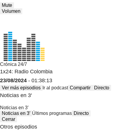
Mute
Volumen
Crónica 24/7
1x24: Radio Colombia
23/08/2024
- 01:38:13
Ver más episodios
Ir al podcast
Compartir
Directo
Noticias en 3′
Noticias en 3′
Noticias en 3′
Últimos programas
Directo
Cerrar
Otros episodios