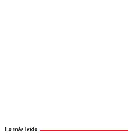
Lo más leído