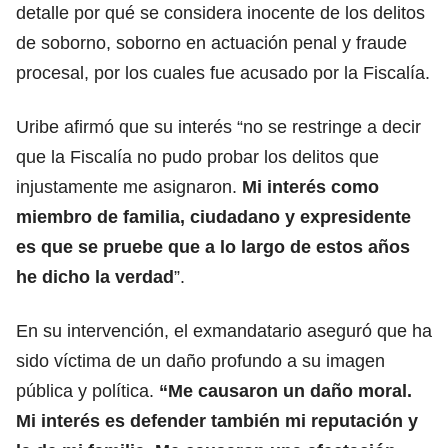
detalle por qué se considera inocente de los delitos
de soborno, soborno en actuación penal y fraude
procesal, por los cuales fue acusado por la
Fiscalía
.
Uribe afirmó que su interés “no se restringe a decir
que la Fiscalía no pudo probar los delitos que
injustamente me asignaron.
Mi interés como
miembro de
familia
, ciudadano y expresidente
es que se pruebe que a lo largo de estos años
he dicho la verdad
”.
En su intervención, el exmandatario aseguró que ha
sido víctima de un daño profundo a su imagen
pública y política.
“Me causaron un daño moral.
Mi interés es
defender
también mi reputación y