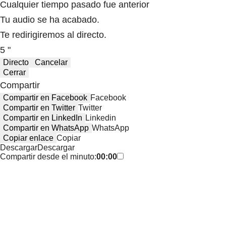
Cualquier tiempo pasado fue anterior
Tu audio se ha acabado.
Te redirigiremos al directo.
5 "
Directo
Cancelar
Cerrar
Compartir
Compartir en Facebook
Facebook
Compartir en Twitter
Twitter
Compartir en LinkedIn
Linkedin
Compartir en WhatsApp
WhatsApp
Copiar enlace
Copiar
Descargar
Descargar
Compartir desde el minuto:
00:00