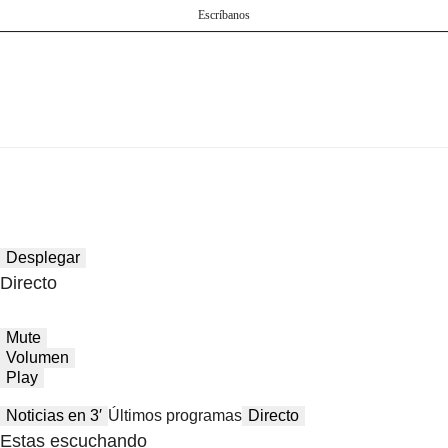
Escríbanos
Desplegar
Directo
Mute
Volumen
Play
Noticias en 3′
Últimos programas
Directo
Estas escuchando