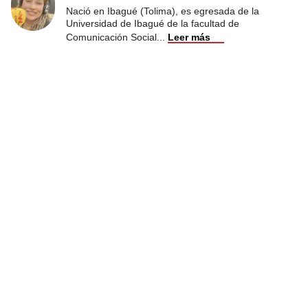
Nació en Ibagué (Tolima), es egresada de la
Universidad de Ibagué de la facultad de
Comunicación Social
...
Leer más