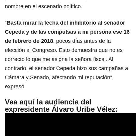
nombre en el escenario político.
“
Basta mirar la fecha del inhibitorio al senador
Cepeda y de las compulsas a mi persona ese 16
de febrero de 2018
, pocos días antes de la
elección al Congreso. Esto demuestra que no es
correcto lo que me asigna la señora fiscal. Al
contrario, el senador Cepeda hizo sus campañas a
Cámara y
Senado
, afectando mi reputación”,
expresó.
Vea aquí la audiencia del
expresidente Álvaro Uribe Vélez: