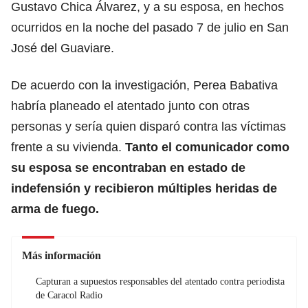
Gustavo Chica Álvarez, y a su esposa, en hechos
ocurridos en la noche del pasado 7 de julio en San
José del Guaviare.
De acuerdo con la investigación, Perea Babativa
habría planeado el atentado junto con otras
personas y sería quien disparó contra las víctimas
frente a su vivienda.
Tanto el comunicador como
su esposa se encontraban en estado de
indefensión y recibieron múltiples heridas de
arma de fuego.
Más información
Capturan a supuestos responsables del atentado contra periodista
de Caracol Radio