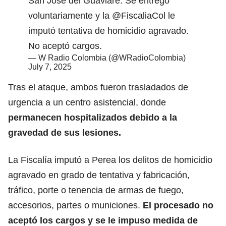
San José del Guaviare. Se entregó
voluntariamente y la
@FiscaliaCol
le
imputó tentativa de homicidio agravado.
No aceptó cargos.
— W Radio Colombia (@WRadioColombia)
July 7, 2025
Tras el ataque, ambos fueron trasladados de
urgencia a un centro asistencial, donde
permanecen hospitalizados debido a la
gravedad de sus lesiones.
La Fiscalía imputó a Perea los delitos de homicidio
agravado en grado de tentativa y fabricación,
tráfico, porte o tenencia de armas de fuego,
accesorios, partes o municiones.
El procesado no
aceptó los cargos y se le impuso medida de