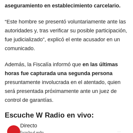
aseguramiento en establecimiento carcelario.
“Este hombre se presentó voluntariamente ante las
autoridades y, tras verificar su posible participación,
fue judicializado”, explicó el ente acusador en un
comunicado.
Además, la Fiscalía informó que
en las últimas
horas fue capturada una segunda persona
presuntamente involucrada en el atentado, quien
será presentada próximamente ante un juez de
control de garantías.
Escuche W Radio en vivo:
Directo
Escucha el audio