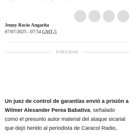
Jenny Rocio Angarita
07/07/2025 - 07:54
GMT-5
Un juez de control de garantías envió a prisión a
Wilmer Alexander Perea Babativa
, señalado
como el presunto autor material del ataque sicarial
que dejó herido al periodista de Caracol Radio,