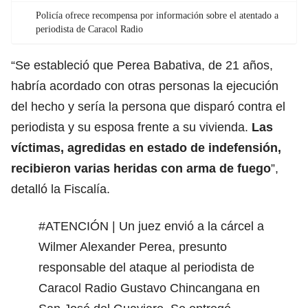
Policía ofrece recompensa por información sobre el atentado a
periodista de Caracol Radio
“Se estableció que Perea Babativa, de 21 años,
habría acordado con otras personas la ejecución
del hecho y sería la persona que disparó contra el
periodista y su esposa frente a su vivienda.
Las
víctimas, agredidas en estado de indefensión,
recibieron varias heridas con arma de fuego
”,
detalló la Fiscalía.
#ATENCIÓN
| Un juez envió a la cárcel a
Wilmer Alexander Perea, presunto
responsable del ataque al periodista de
Caracol Radio Gustavo Chincangana en