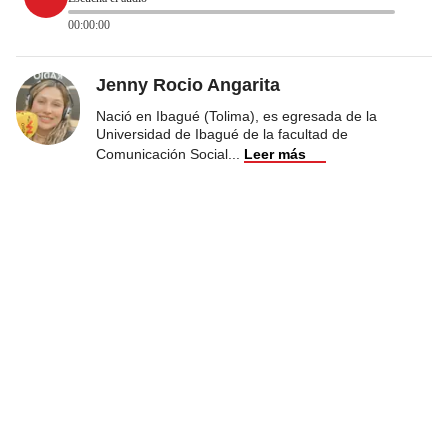
00:00:00
Jenny Rocio Angarita
Nació en Ibagué (Tolima), es egresada de la
Universidad de Ibagué de la facultad de
Comunicación Social
...
Leer más