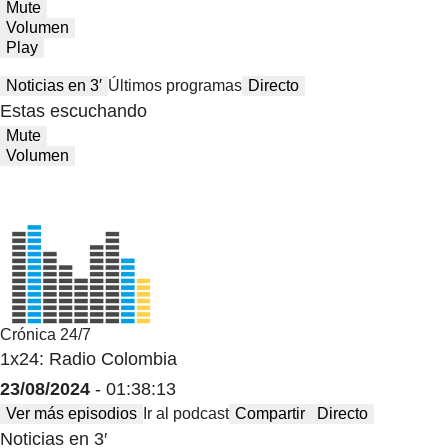
Mute
Volumen
Play
Noticias en 3′
Últimos programas
Directo
Estas escuchando
Mute
Volumen
Crónica 24/7
1x24: Radio Colombia
23/08/2024
- 01:38:13
Ver más episodios
Ir al podcast
Compartir
Directo
Noticias en 3′