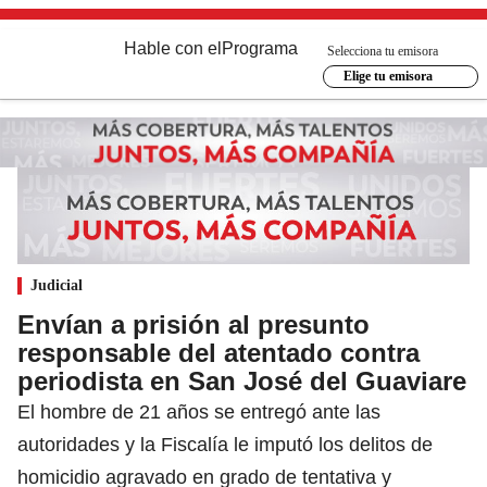
Hable con el
Programa
Selecciona tu emisora
Elige tu emisora
Judicial
Envían a prisión al presunto
responsable del atentado contra
periodista en San José del Guaviare
El hombre de 21 años se entregó ante las
autoridades y la Fiscalía le imputó los delitos de
homicidio agravado en grado de tentativa y