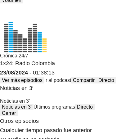
Volumen
Crónica 24/7
1x24: Radio Colombia
23/08/2024
- 01:38:13
Ver más episodios
Ir al podcast
Compartir
Directo
Noticias en 3′
Noticias en 3′
Noticias en 3′
Últimos programas
Directo
Cerrar
Otros episodios
Cualquier tiempo pasado fue anterior