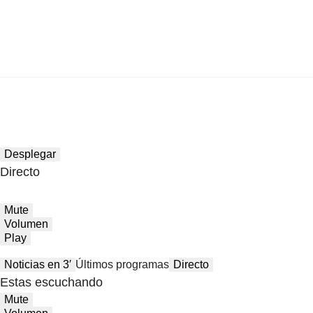
Desplegar
Directo
Mute
Volumen
Play
Noticias en 3′
Últimos programas
Directo
Estas escuchando
Mute