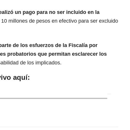
ealizó un pago para no ser incluido en la
10 millones de pesos en efectivo para ser excluido
arte de los esfuerzos de la
Fiscalía
por
les probatorios que permitan esclarecer los
abilidad de los implicados.
ivo aquí: