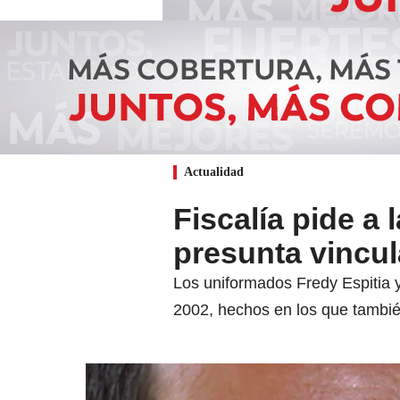
Actualidad
Fiscalía pide a 
presunta vincul
Los uniformados Fredy Espitia y
2002, hechos en los que también