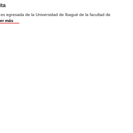
ita
 es egresada de la Universidad de Ibagué de la facultad de
er más