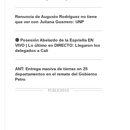
Renuncia de Augusto Rodríguez no tiene
que ver con Juliana Guerrero: UNP
🔴 Posesión Abelardo de la Espriella EN
VIVO | Lo último en DIRECTO: Llegaron los
delegados a Cali
ANT: Entrega masiva de tierras en 25
departamentos en el remate del Gobierno
Petro