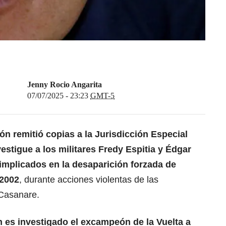
Jenny Rocio Angarita
07/07/2025 - 23:23
GMT-5
ón remitió copias a la Jurisdicción Especial
estigue a los militares Fredy Espitia y Édgar
implicados en la desaparición forzada de
 2002
, durante acciones violentas de las
Casanare.
 es investigado el excampeón de la Vuelta a