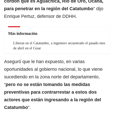
cordón que es Aguachica, Río de Oro, Ocaña,
para penetrar en la región del Catatumbo
” dijo
Enrique Pertuz, defensor de DDHH.
Más información
Liberan en el Catatumbo, a ingeniero secuestrado el pasado mes
de abril en el Cesar
Aseguró que le han expuesto, en varias
oportunidades al gobierno nacional, lo que viene
sucediendo en la zona norte del departamento,
“
pero no se están tomando las medidas
preventivas para contrarrestar a estos dos
actores que están ingresando a la región del
Catatumbo
”.