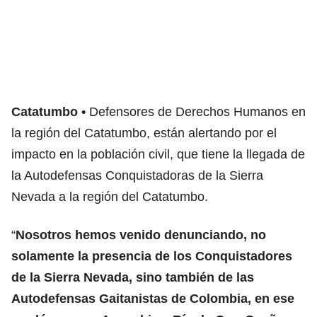
Catatumbo
Defensores de Derechos Humanos en
la región del Catatumbo, están alertando por el
impacto en la población civil, que tiene la llegada de
la Autodefensas Conquistadoras de la Sierra
Nevada a la región del Catatumbo.
“
Nosotros hemos venido denunciando, no
solamente la presencia de los Conquistadores
de la Sierra Nevada, sino también de las
Autodefensas Gaitanistas de Colombia, en ese