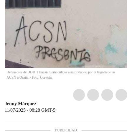
Defensores de DDHH lanzan fuerte críticas a autoridades, por la llegada de las
ACSN a Ocaña. / Foto: Cortesía.
Jenny Márquez
11/07/2025 - 08:28
GMT-5