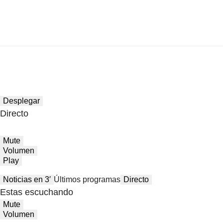
Desplegar
Directo
Mute
Volumen
Play
Noticias en 3′
Últimos programas
Directo
Estas escuchando
Mute
Volumen