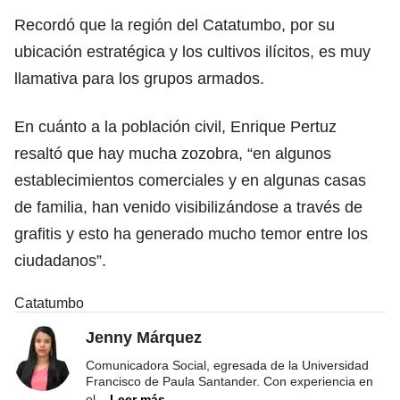
Recordó que la región del Catatumbo, por su
ubicación estratégica y los cultivos ilícitos, es muy
llamativa para los grupos armados.
En cuánto a la población civil, Enrique Pertuz
resaltó que hay mucha zozobra, “en algunos
establecimientos comerciales y en algunas casas
de familia, han venido visibilizándose a través de
grafitis y esto ha generado mucho temor entre los
ciudadanos”.
Catatumbo
Jenny Márquez
Comunicadora Social, egresada de la Universidad
Francisco de Paula Santander. Con experiencia en
el
...
Leer más