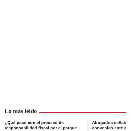
Lo más leído
¿Qué pasó con el proceso de
Abogados señalan 
responsabilidad fiscal por el parque
convenios ente alc