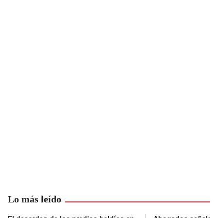
Lo más leído