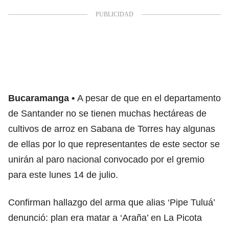
Bucaramanga
A pesar de que en el departamento
de Santander no se tienen muchas hectáreas de
cultivos de arroz en Sabana de Torres hay algunas
de ellas por lo que representantes de este sector se
unirán al paro nacional convocado por el gremio
para este lunes 14 de julio.
Confirman hallazgo del arma que alias ‘Pipe Tuluá’
denunció: plan era matar a ‘Araña’ en La Picota