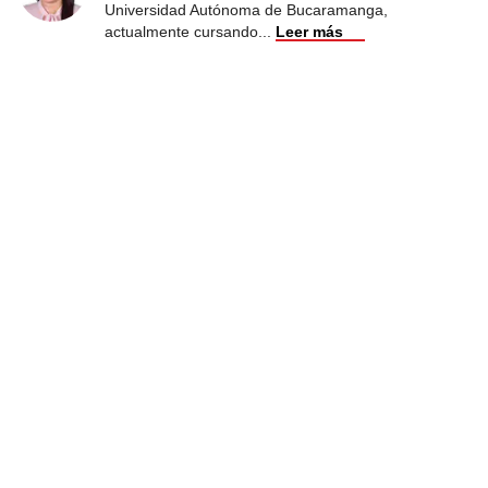
Universidad Autónoma de Bucaramanga,
actualmente cursando
...
Leer más