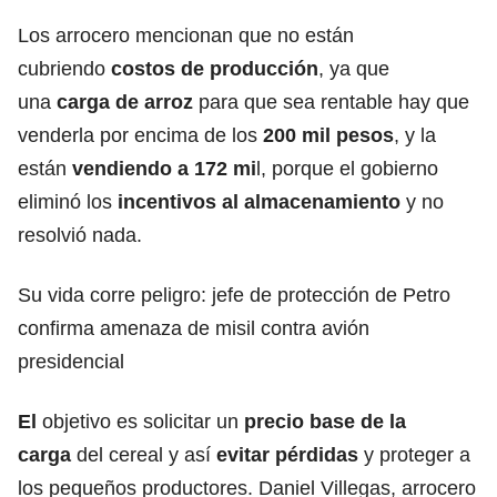
Los arrocero mencionan que no están
cubriendo
costos de producción
, ya que
una
carga de arroz
para que sea rentable hay que
venderla por encima de los
200 mil pesos
, y la
están
vendiendo a 172 mi
l, porque el gobierno
eliminó los
incentivos al almacenamiento
y no
resolvió nada.
Su vida corre peligro: jefe de protección de Petro
confirma amenaza de misil contra avión
presidencial
El
objetivo es solicitar un
precio base de la
carga
del cereal y así
evitar pérdidas
y proteger a
los pequeños productores. Daniel Villegas, arrocero