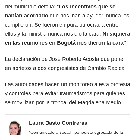
del municipio detalla: “
Los incentivos que se
habían acordado
que nos iban a ayudar, nunca los
cumplieron. Se fueron en pura burocracia entre
ellos y la ministra nunca nos dio la cara.
Ni siquiera
en las reuniones en Bogotá nos dieron la cara"
.
La declaración de José Roberto Acosta que pone
en aprietos a dos congresistas de Cambio Radical
Las autoridades hacen un monitoreo a esta protesta
y controles para evitar traumatismos para quienes
se movilizan por la troncal del Magdalena Medio.
Laura Basto Contreras
"Comunicadora social - periodista egresada de la