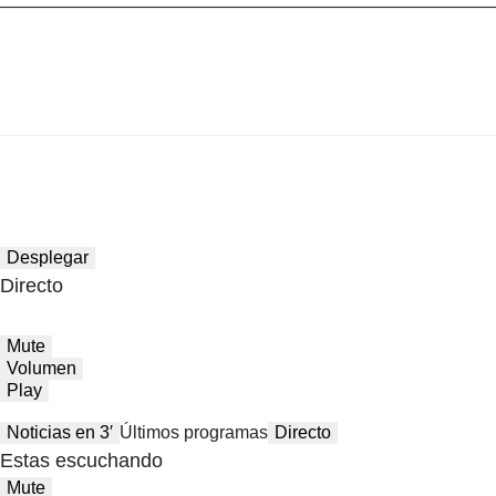
Desplegar
Directo
Mute
Volumen
Play
Noticias en 3′
Últimos programas
Directo
Estas escuchando
Mute