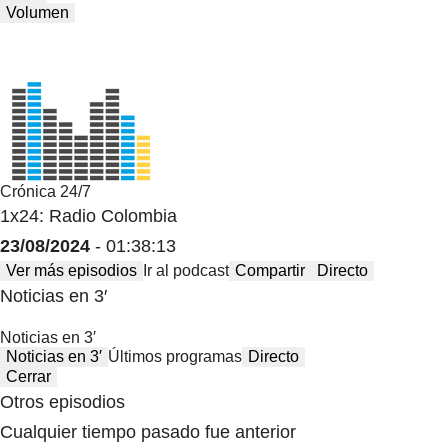
Volumen
Crónica 24/7
1x24: Radio Colombia
23/08/2024
- 01:38:13
Ver más episodios
Ir al podcast
Compartir
Directo
Noticias en 3′
Noticias en 3′
Noticias en 3′
Últimos programas
Directo
Cerrar
Otros episodios
Cualquier tiempo pasado fue anterior