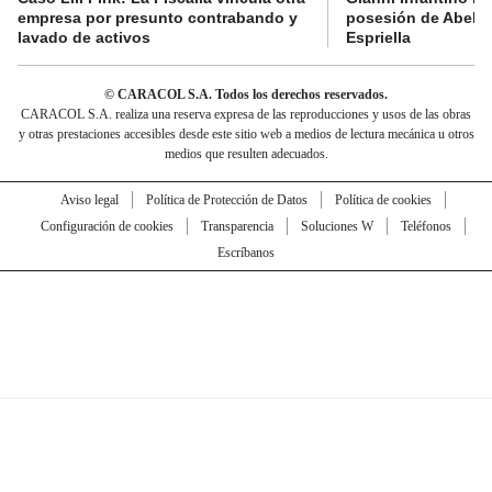
empresa por presunto contrabando y
posesión de Abelar
lavado de activos
Espriella
© CARACOL S.A. Todos los derechos reservados.
CARACOL S.A. realiza una reserva expresa de las reproducciones y usos de las obras
y otras prestaciones accesibles desde este sitio web a medios de lectura mecánica u otros
medios que resulten adecuados.
Aviso legal
Política de Protección de Datos
Política de cookies
Configuración de cookies
Transparencia
Soluciones W
Teléfonos
Escríbanos