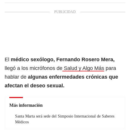
El
médico sexólogo, Fernando Rosero Mera,
llegó a los micrófonos de
Salud y Algo Más
para
hablar de
algunas enfermedades crónicas que
afectan el deseo sexual.
Más información
Santa Marta será sede del Simposio Internacional de Saberes
Médicos