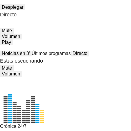
Desplegar
Directo
Mute
Volumen
Play
Noticias en 3′
Últimos programas
Directo
Estas escuchando
Mute
Volumen
Crónica 24/7