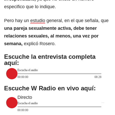
especifico que lo indique.
Pero hay un
estudio
general, en el que señala, que
una pareja sexualmente activa, debe tener
relaciones sexuales, al menos, una vez por
semana,
explicó Rosero.
Escuche la entrevista completa
aquí:
Escucha el audio
00:00:00
08:28
Escuche W Radio en vivo aquí:
Directo
Escucha el audio
00:00:00