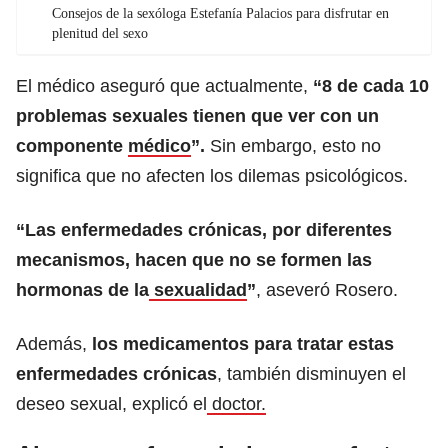
Consejos de la sexóloga Estefanía Palacios para disfrutar en
plenitud del sexo
El médico aseguró que actualmente,
“8 de cada 10
problemas sexuales tienen que ver con un
componente
médico
”.
Sin embargo, esto no
significa que no afecten los dilemas psicológicos.
“Las enfermedades crónicas, por diferentes
mecanismos, hacen que no se formen las
hormonas de la
sexualidad
”
, aseveró Rosero.
Además,
los medicamentos para tratar estas
enfermedades crónicas
, también disminuyen el
deseo sexual, explicó el
doctor.