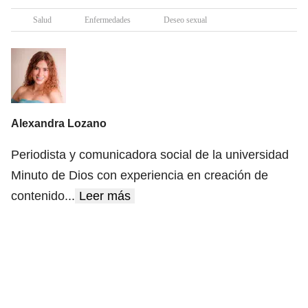
Salud
Enfermedades
Deseo sexual
Alexandra Lozano
Periodista y comunicadora social de la universidad
Minuto de Dios con experiencia en creación de
contenido
...
Leer más