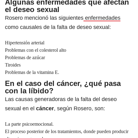
Algunas enfermedades que afectan
el deseo sexual
Rosero mencionó las siguientes
enfermedades
como causales de la falta de deseo sexual:
Hipertensión arterial
Problemas con el colesterol alto
Problemas de azúcar
Tiroides
Problemas de la vitamina E.
En el caso del cáncer, ¿qué pasa
con la líbido?
Las causas generadoras de la falta del deseo
sexual en el
cáncer
, según Rosero, son:
La parte psicoemocional.
El proceso posterior de los
tratamientos
, donde pueden producir