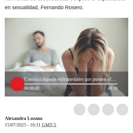
en sexualidad, Fernando Rosero.
Conozca algunas enfermedades que pueden afectar el deseo sexual, según experto
00:00:00
08:28
Alexandra Lozano
15/07/2025 - 16:31
GMT-5