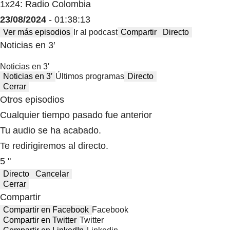
1x24: Radio Colombia
23/08/2024
- 01:38:13
Ver más episodios
Ir al podcast
Compartir
Directo
Noticias en 3′
Noticias en 3′
Noticias en 3′
Últimos programas
Directo
Cerrar
Otros episodios
Cualquier tiempo pasado fue anterior
Tu audio se ha acabado.
Te redirigiremos al directo.
5 "
Directo
Cancelar
Cerrar
Compartir
Compartir en Facebook
Facebook
Compartir en Twitter
Twitter