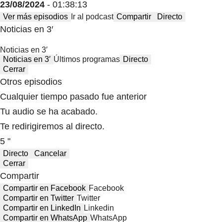
23/08/2024
- 01:38:13
Ver más episodios
Ir al podcast
Compartir
Directo
Noticias en 3′
Noticias en 3′
Noticias en 3′
Últimos programas
Directo
Cerrar
Otros episodios
Cualquier tiempo pasado fue anterior
Tu audio se ha acabado.
Te redirigiremos al directo.
5 "
Directo
Cancelar
Cerrar
Compartir
Compartir en Facebook
Facebook
Compartir en Twitter
Twitter
Compartir en LinkedIn
Linkedin
Compartir en WhatsApp
WhatsApp