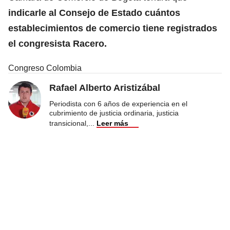
indicarle al Consejo de Estado cuántos
establecimientos de comercio tiene registrados
el congresista Racero.
Congreso Colombia
Rafael Alberto Aristizábal
Periodista con 6 años de experiencia en el
cubrimiento de justicia ordinaria, justicia
transicional,
...
Leer más