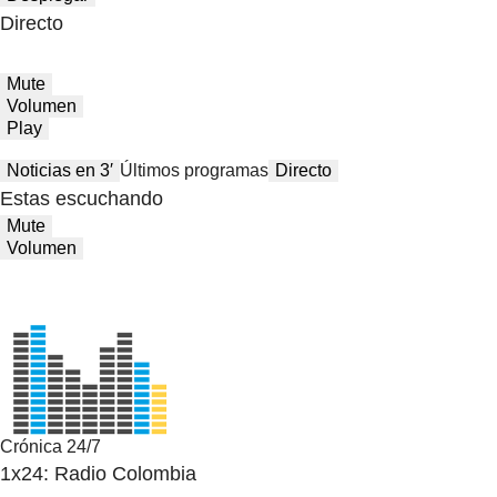
Directo
Mute
Volumen
Play
Noticias en 3′
Últimos programas
Directo
Estas escuchando
Mute
Volumen
Crónica 24/7
1x24: Radio Colombia