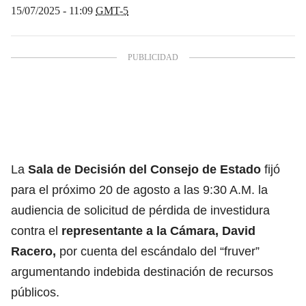
15/07/2025 - 11:09
GMT-5
La
Sala de Decisión del Consejo de Estado
fijó
para el próximo 20 de agosto a las 9:30 A.M. la
audiencia de solicitud de pérdida de investidura
contra el
representante a la Cámara, David
Racero,
por cuenta del escándalo del “fruver”
argumentando indebida destinación de recursos
públicos.