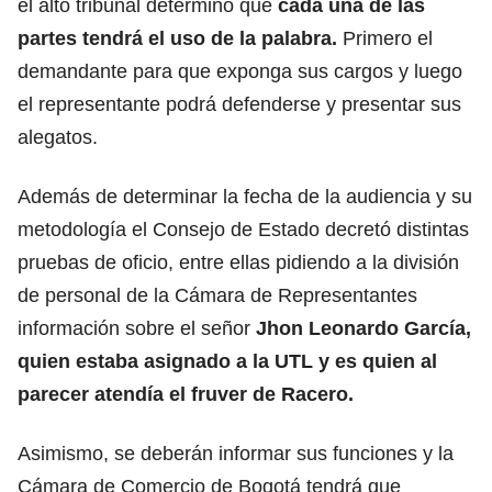
el alto tribunal determinó que
cada una de las
partes tendrá el uso de la palabra.
Primero el
demandante para que exponga sus cargos y luego
el representante podrá defenderse y presentar sus
alegatos.
Además de determinar la fecha de la audiencia y su
metodología el Consejo de Estado decretó distintas
pruebas de oficio, entre ellas pidiendo a la división
de personal de la Cámara de Representantes
información sobre el señor
Jhon Leonardo García,
quien estaba asignado a la UTL y es quien al
parecer atendía el fruver de Racero.
Asimismo, se deberán informar sus funciones y la
Cámara de Comercio de Bogotá tendrá que