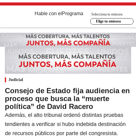
Hable con el
Programa
Selecciona tu emisora
Elige tu emisora
Judicial
Consejo de Estado fija audiencia en
proceso que busca la “muerte
política” de David Racero
Además, el alto tribunal ordenó distintas pruebas
tendientes a verificar si hubo indebida destinación
de recursos públicos por parte del congresista.