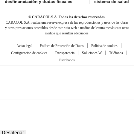
desfinanciación y dudas fiscales
sistema de salud
© CARACOL S.A. Todos los derechos reservados.
CARACOL S.A. realiza una reserva expresa de las reproducciones y usos de las obras
y otras prestaciones accesibles desde este sitio web a medios de lectura mecánica u otros
medios que resulten adecuados.
Aviso legal
Política de Protección de Datos
Política de cookies
Configuración de cookies
Transparencia
Soluciones W
Teléfonos
Escríbanos
Desplegar