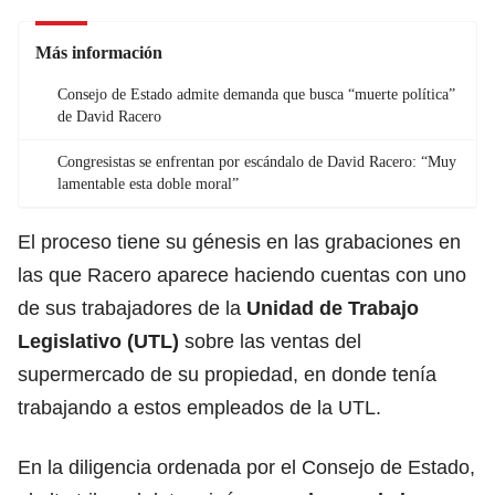
Más información
Consejo de Estado admite demanda que busca “muerte política”
de David Racero
Congresistas se enfrentan por escándalo de David Racero: “Muy
lamentable esta doble moral”
El proceso tiene su génesis en las grabaciones en
las que Racero aparece haciendo cuentas con uno
de sus trabajadores de la
Unidad de Trabajo
Legislativo (UTL)
sobre las ventas del
supermercado de su propiedad, en donde tenía
trabajando a estos empleados de la UTL.
En la diligencia ordenada por el Consejo de Estado,