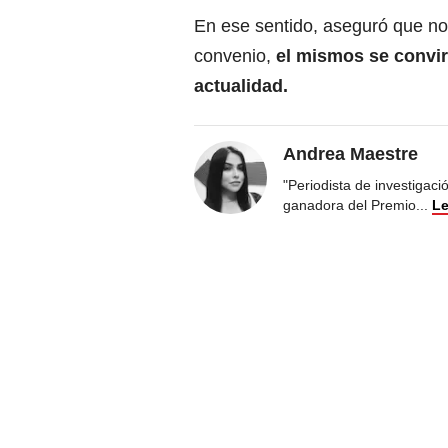
En ese sentido, aseguró que no 
convenio,
el mismos se convir
actualidad.
Andrea Maestre
"Periodista de investigac
ganadora del Premio
...
Le