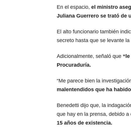
En el espacio,
el ministro aseg
Juliana Guerrero se trató de
El alto funcionario también ind
secreto hasta que se levante la
Adicionalmente, señaló que
“le
Procuraduría.
“Me parece bien la investigació
malentendidos que ha habido
Benedetti dijo que, la indagació
que hay en la prensa, debido a
15 años de existencia.