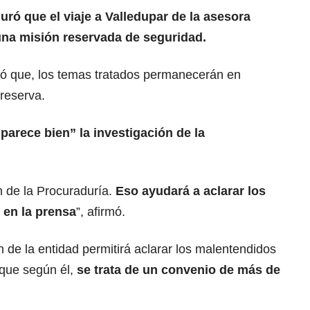
uró que el viaje a Valledupar de la asesora
 una misión reservada de seguridad.
icó que, los temas tratados permanecerán en
 reserva.
 parece bien” la investigación de la
n de la Procuraduría.
Eso ayudará a aclarar los
 en la prensa
”, afirmó.
n de la entidad permitirá aclarar los malentendidos
 que según él,
se trata de un convenio de más de