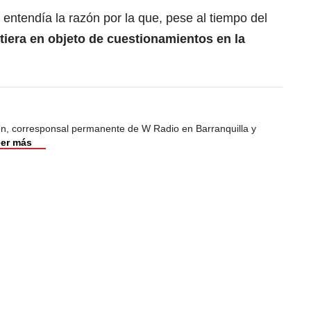
entendía la razón por la que, pese al tiempo del
tiera en objeto de cuestionamientos en la
ión, corresponsal permanente de W Radio en Barranquilla y
er más