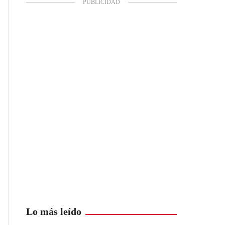
Lo más leído