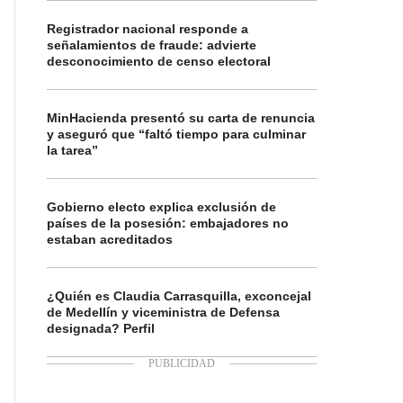
Registrador nacional responde a
señalamientos de fraude: advierte
desconocimiento de censo electoral
MinHacienda presentó su carta de renuncia
y aseguró que “faltó tiempo para culminar
la tarea”
Gobierno electo explica exclusión de
países de la posesión: embajadores no
estaban acreditados
¿Quién es Claudia Carrasquilla, exconcejal
de Medellín y viceministra de Defensa
designada? Perfil