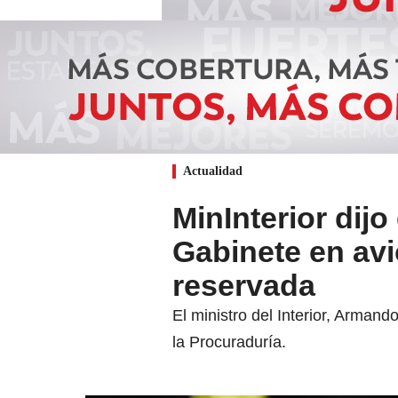
Actualidad
MinInterior dijo
Gabinete en avi
reservada
El ministro del Interior, Arman
la Procuraduría.