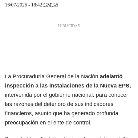
16/07/2025 - 18:42
GMT-5
La Procuraduría General de la Nación
adelantó
inspección a las instalaciones de la Nueva EPS,
intervenida por el gobierno nacional, para conocer
las razones del deterioro de sus indicadores
financieros, asunto que ha generado profunda
preocupación en el ente de control.