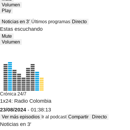
Volumen
Play
Noticias en 3′
Últimos programas
Directo
Estas escuchando
Mute
Volumen
Crónica 24/7
1x24: Radio Colombia
23/08/2024
- 01:38:13
Ver más episodios
Ir al podcast
Compartir
Directo
Noticias en 3′