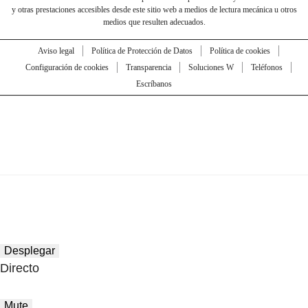
y otras prestaciones accesibles desde este sitio web a medios de lectura mecánica u otros
medios que resulten adecuados.
Aviso legal
Política de Protección de Datos
Política de cookies
Configuración de cookies
Transparencia
Soluciones W
Teléfonos
Escríbanos
Desplegar
Directo
Mute