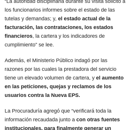
“La autoridad disciplinaria durante su visita solicitó a
los funcionarios informes sobre el estado de las
tutelas y demandas; y,
el estado actual de la
facturación, las contrataciones, los estados
financieros
, la cartera y los indicadores de
cumplimiento” se lee.
Además, el Ministerio Público indagó por las
razones por las cuales la prestadora del servicio
tiene un elevado volumen de cartera, y
el aumento
en las peticiones, quejas y reclamos de los
usuarios contra la Nueva EPS.
La Procuraduría agregó que “verificará toda la
información recaudada junto a
con otras fuentes
institucionales, para finalmente generar un