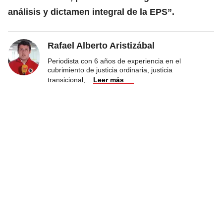
análisis y dictamen integral de la EPS”.
Rafael Alberto Aristizábal
Periodista con 6 años de experiencia en el
cubrimiento de justicia ordinaria, justicia
transicional,
...
Leer más