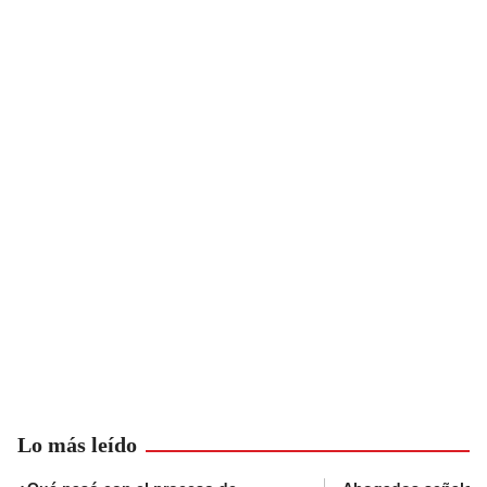
Lo más leído