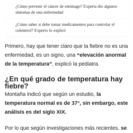
¿Cómo prevenir el cáncer de estómago? Experta dio algunos
síntomas de esta enfermedad
¿Cómo saber si debe tomar medicamentos para controlar el
colesterol? Experto lo explicó
Primero, hay que tener claro que la fiebre no es una
enfermedad
, es un signo, una
“elevación anormal
de la temperatura”
, explicó la pediatra.
¿En qué grado de temperatura hay
fiebre?
Montaña indicó que según un estudio,
la
temperatura
normal es de 37°, sin embargo, este
análisis es del siglo XIX.
Por lo que según
investigaciones
más recientes,
se