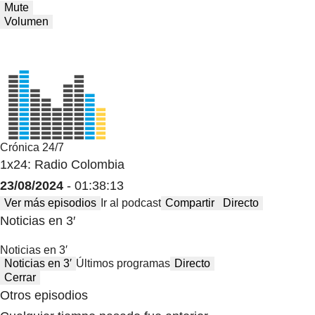
Mute
Volumen
Crónica 24/7
1x24: Radio Colombia
23/08/2024
- 01:38:13
Ver más episodios
Ir al podcast
Compartir
Directo
Noticias en 3′
Noticias en 3′
Noticias en 3′
Últimos programas
Directo
Cerrar
Otros episodios