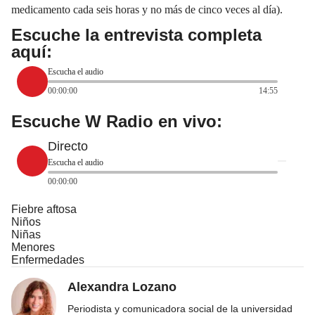
medicamento cada seis horas y no más de cinco veces al día).
Escuche la entrevista completa
aquí:
Escucha el audio
00:00:00
14:55
Escuche W Radio en vivo:
Directo
Escucha el audio
00:00:00
Fiebre aftosa
Niños
Niñas
Menores
Enfermedades
Alexandra Lozano
Periodista y comunicadora social de la universidad