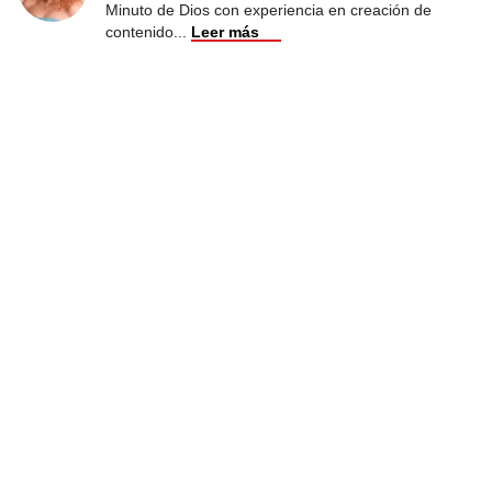
Minuto de Dios con experiencia en creación de
contenido
...
Leer más