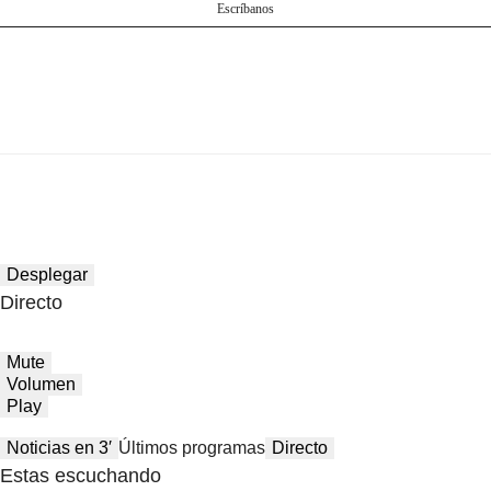
Escríbanos
Desplegar
Directo
Mute
Volumen
Play
Noticias en 3′
Últimos programas
Directo
Estas escuchando