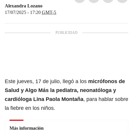
Alexandra Lozano
17/07/2025 - 17:20
GMT-5
Este jueves, 17 de julio, llegó a los
micrófonos de
Salud y Algo Más
la pediatra, neonatóloga y
cardióloga Lina Paola Montaña
, para hablar sobre
la fiebre en los niños.
Más información