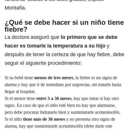
Montaña.
¿Qué se debe hacer si un niño tiene
fiebre?
La doctora aseguró que
lo primero que se debe
hacer es tomarle la temperatura a su hijo
y
después de tener la certeza de que hay fiebre, debe
seguir el siguiente procedimiento:
Si su bebé tiene
menos de tres meses
, la
fiebre
es un signo de
alarma y hay que ir de inmediato por urgencias, sin tratarlo hasta
llegar al hospital.
Si el menor tiene
entre 3 a 36 meses
, hay que mirar si hay otro
signo. En caso de que el niño esté bien no hay que alarmarse,
pero debe procurar hidratarlo bien y suministrarle acetaminofén.
Si el niño
tiene más de 36 meses
y no presenta otro
signo
de
alarma, hay que suministrarle acetaminofén (debe darle este