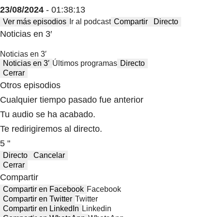
23/08/2024
- 01:38:13
Ver más episodios
Ir al podcast
Compartir
Directo
Noticias en 3′
Noticias en 3′
Noticias en 3′
Últimos programas
Directo
Cerrar
Otros episodios
Cualquier tiempo pasado fue anterior
Tu audio se ha acabado.
Te redirigiremos al directo.
5 "
Directo
Cancelar
Cerrar
Compartir
Compartir en Facebook
Facebook
Compartir en Twitter
Twitter
Compartir en LinkedIn
Linkedin