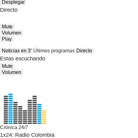
Desplegar
Directo
Mute
Volumen
Play
Noticias en 3′
Últimos programas
Directo
Estas escuchando
Mute
Volumen
Crónica 24/7
1x24: Radio Colombia