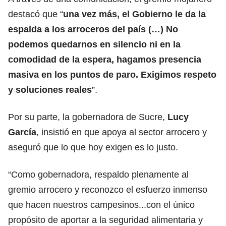
destacó que “
una vez más, el Gobierno le da la
espalda a los arroceros del país (…) No
podemos quedarnos en silencio ni en la
comodidad de la espera, hagamos presencia
masiva en los puntos de paro. Exigimos respeto
y soluciones reales
”.
Por su parte, la gobernadora de Sucre,
Lucy
García
, insistió en que apoya al sector arrocero y
aseguró que lo que hoy exigen es lo justo.
“Como gobernadora, respaldo plenamente al
gremio arrocero y reconozco el esfuerzo inmenso
que hacen nuestros campesinos...con el único
propósito de aportar a la seguridad alimentaria y