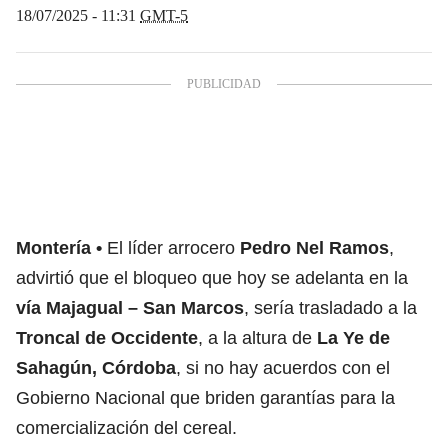
18/07/2025 - 11:31
GMT-5
Montería
El líder arrocero
Pedro Nel Ramos
,
advirtió que el bloqueo que hoy se adelanta en la
vía Majagual – San Marcos
, sería trasladado a la
Troncal de Occidente
, a la altura de
La Ye de
Sahagún, Córdoba
, si no hay acuerdos con el
Gobierno Nacional que briden garantías para la
comercialización del cereal.