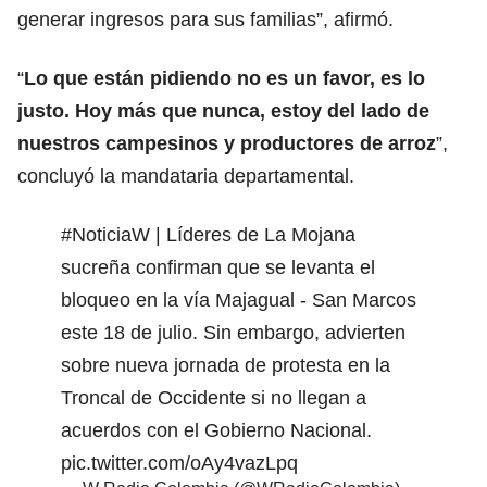
generar ingresos para sus familias”, afirmó.
“
Lo que están pidiendo no es un favor, es lo
justo. Hoy más que nunca, estoy del lado de
nuestros campesinos y productores de arroz
”,
concluyó la mandataria departamental.
#NoticiaW
| Líderes de La Mojana
sucreña confirman que se levanta el
bloqueo en la vía Majagual - San Marcos
este 18 de julio. Sin embargo, advierten
sobre nueva jornada de protesta en la
Troncal de Occidente si no llegan a
acuerdos con el Gobierno Nacional.
pic.twitter.com/oAy4vazLpq