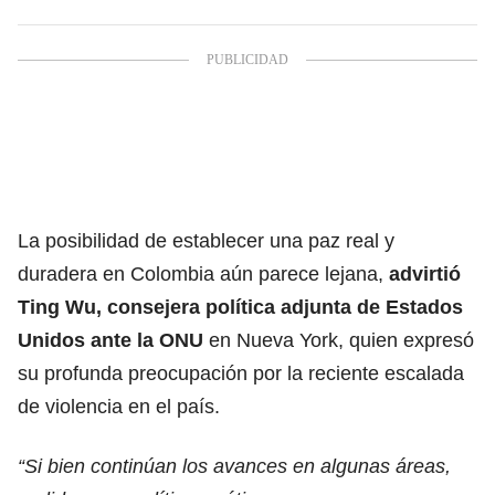
La posibilidad de
establecer una paz real y
duradera en Colombia aún parece lejana,
advirtió
Ting Wu, consejera política adjunta de Estados
Unidos ante la ONU
en Nueva York, quien expresó
su profunda preocupación por la reciente escalada
de violencia en el país.
“Si bien continúan los avances en algunas áreas,