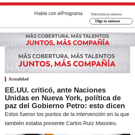
Hable con el
Programa
Selecciona tu emisora
Elige tu emisora
Actualidad
EE.UU. criticó, ante Naciones
Unidas en Nueva York, política de
paz del Gobierno Petro: esto dicen
Estos fueron los puntos de la intervención en la que
también estaba presente Carlos Ruiz Massieu.