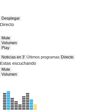
Desplegar
Directo
Mute
Volumen
Play
Noticias en 3′
Últimos programas
Directo
Estas escuchando
Mute
Volumen