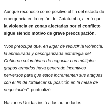
Aunque reconoció como positivo el fin del estado de
emergencia en la región del Catatumbo, alertó que
la violencia en zonas afectadas por el conflicto
sigue siendo motivo de grave preocupación.
“Nos preocupa que, en lugar de reducir la violencia,
la apresurada y desorganizada estrategia del
Gobierno colombiano de negociar con múltiples
grupos armados haya generado incentivos
perversos para que estos incrementen sus ataques
con el fin de fortalecer su posición en la mesa de
negociación”
, puntualizó.
Naciones Unidas instó a las autoridades