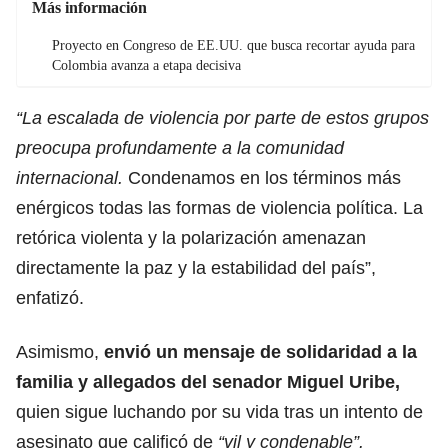
Más información
Proyecto en Congreso de EE.UU. que busca recortar ayuda para
Colombia avanza a etapa decisiva
“La escalada de violencia por parte de estos grupos
preocupa profundamente a la comunidad
internacional.
Condenamos en los términos más
enérgicos todas las formas de violencia política. La
retórica violenta y la polarización amenazan
directamente la paz y la estabilidad del país”,
enfatizó.
Asimismo,
envió un mensaje de solidaridad a la
familia y allegados del senador Miguel Uribe,
quien sigue luchando por su vida tras un intento de
asesinato que calificó de
“vil y condenable”.