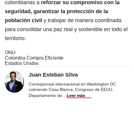
colombianas a
reforzar su compromiso con la
seguridad, garantizar la protección de la
población civil
y trabajar de manera coordinada
para consolidar una paz real y sostenible en todo el
territorio.
ONU
Colombia Compra Eficiente
Estados Unidos
Juan Esteban Silva
Corresponsal internacional en Washington DC
cubriendo Casa Blanca, Congreso de EEUU,
Departamento de
...
Leer más