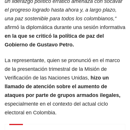
un liderazgo político errático amenaza con socavar
el progreso logrado hasta ahora y, a largo plazo,
una paz sostenible para todos los colombianos,”
afirmó la diplomática durante una sesión informativa
en la que se criticó la política de paz del
Gobierno de Gustavo Petro.
La representante, quien se pronunció en el marco
de la presentación trimestral de la Misión de
Verificación de las Naciones Unidas,
hizo un
llamado de atención sobre el aumento de
ataques
por parte de grupos armados ilegales,
especialmente en el contexto del actual ciclo
electoral en Colombia.