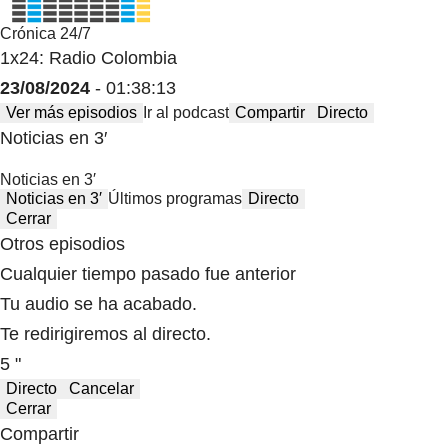
Crónica 24/7
1x24: Radio Colombia
23/08/2024
- 01:38:13
Ver más episodios
Ir al podcast
Compartir
Directo
Noticias en 3′
Noticias en 3′
Noticias en 3′
Últimos programas
Directo
Cerrar
Otros episodios
Cualquier tiempo pasado fue anterior
Tu audio se ha acabado.
Te redirigiremos al directo.
5 "
Directo
Cancelar
Cerrar
Compartir