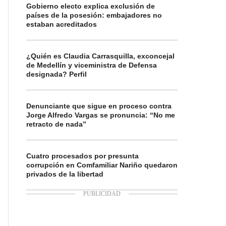
Gobierno electo explica exclusión de
países de la posesión: embajadores no
estaban acreditados
¿Quién es Claudia Carrasquilla, exconcejal
de Medellín y viceministra de Defensa
designada? Perfil
Denunciante que sigue en proceso contra
Jorge Alfredo Vargas se pronuncia: “No me
retracto de nada”
Cuatro procesados por presunta
corrupción en Comfamiliar Nariño quedaron
privados de la libertad