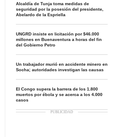
Alcaldía de Tunja toma medidas de
seguridad por la posesión del presidente,
Abelardo de la Espriella
UNGRD insiste en licitación por $46.000
millones en Buenaventura a horas del fin
del Gobierno Petro
Un trabajador murió en accidente minero en
Socha; autoridades investigan las causas
El Congo supera la barrera de los 1.800
muertos por ébola y se acerca a los 4.000
casos