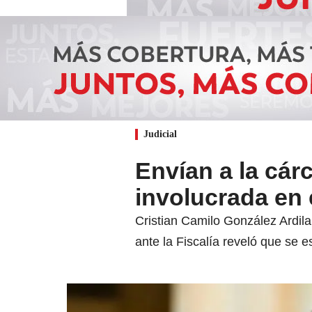
Judicial
Envían a la cárc
involucrada en 
Cristian Camilo González Ardila,
ante la Fiscalía reveló que se 