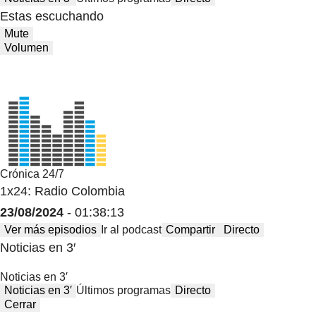
Estas escuchando
Mute
Volumen
Crónica 24/7
1x24: Radio Colombia
23/08/2024
- 01:38:13
Ver más episodios
Ir al podcast
Compartir
Directo
Noticias en 3′
Noticias en 3′
Noticias en 3′
Últimos programas
Directo
Cerrar