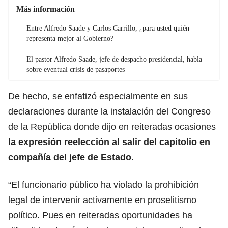
Más información
Entre Alfredo Saade y Carlos Carrillo, ¿para usted quién
representa mejor al Gobierno?
El pastor Alfredo Saade, jefe de despacho presidencial, habla
sobre eventual crisis de pasaportes
De hecho, se enfatizó especialmente en sus
declaraciones durante la instalación del Congreso
de la República donde dijo en reiteradas ocasiones
la expresión reelección al salir del capitolio en
compañía del jefe de Estado.
“El funcionario público ha violado la prohibición
legal de intervenir activamente en proselitismo
político. Pues en reiteradas oportunidades ha