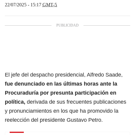
22/07/2025 - 15:17
GMT-5
El jefe del despacho presidencial, Alfredo Saade,
fue denunciado en las últimas horas ante la
Procuraduría por presunta participación en
política,
derivada de sus frecuentes publicaciones
y pronunciamientos en los que ha promovido la
reelección del presidente Gustavo Petro.