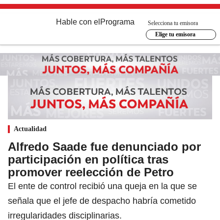
Hable con el
Programa
Selecciona tu emisora
Elige tu emisora
Actualidad
Alfredo Saade fue denunciado por
participación en política tras
promover reelección de Petro
El ente de control recibió una queja en la que se
señala que el jefe de despacho habría cometido
irregularidades disciplinarias.