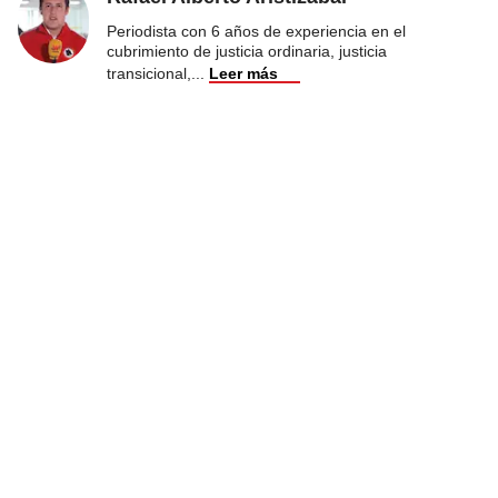
Periodista con 6 años de experiencia en el
cubrimiento de justicia ordinaria, justicia
transicional,
...
Leer más