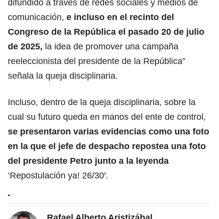
difundido a través de redes sociales y medios de
comunicación,
e incluso en el recinto del
Congreso de la República el pasado 20 de julio
de 2025,
la idea de promover una campaña
reeleccionista del presidente de la República”
señala la queja disciplinaria.
Incluso, dentro de la queja disciplinaria, sobre la
cual su futuro queda en manos del ente de control,
se presentaron varias evidencias como una foto
en la que el jefe de despacho repostea una foto
del presidente Petro junto a la leyenda
‘Repostulación ya! 26/30′.
Rafael Alberto Aristizábal