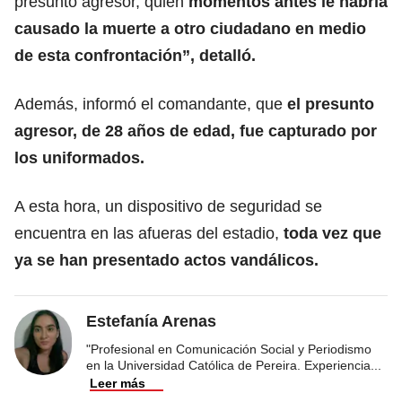
presunto agresor, quien
momentos antes le habría
causado la muerte a otro ciudadano en medio
de esta confrontación”, detalló.
Además, informó el comandante, que
el presunto
agresor, de 28 años de edad, fue capturado por
los uniformados.
A esta hora, un dispositivo de seguridad se
encuentra en las afueras del estadio,
toda vez que
ya se han presentado actos vandálicos.
Estefanía Arenas
"Profesional en Comunicación Social y Periodismo
en la Universidad Católica de Pereira. Experiencia
...
Leer más