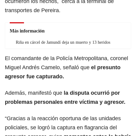
ocurrieron los hechos, cerca a la terminal de
transportes de Pereira.
Más información
Riña en cárcel de Jamundí deja un muerto y 13 heridos
El comandante de la Policía Metropolitana, coronel
Miguel Andrés Camelo, señaló que
el presunto
agresor fue capturado.
Además, manifestó que
la disputa ocurrió por
problemas personales entre víctima y agresor.
“Gracias a la reacción oportuna de las unidades
policiales, se logró la captura en flagrancia del