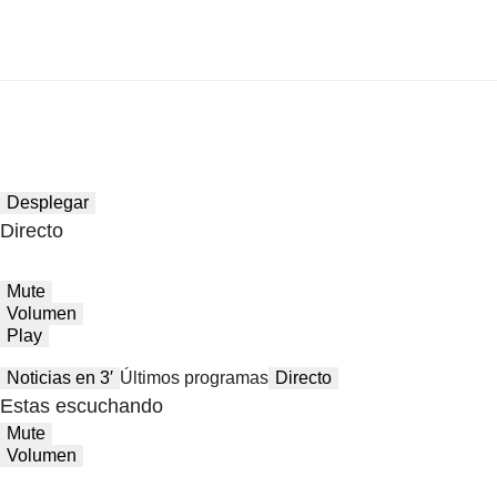
Desplegar
Directo
Mute
Volumen
Play
Noticias en 3′
Últimos programas
Directo
Estas escuchando
Mute
Volumen