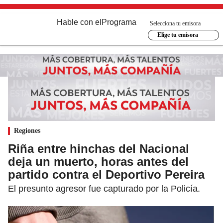
Hable con el
Programa
Selecciona tu emisora
Elige tu emisora
Regiones
Riña entre hinchas del Nacional
deja un muerto, horas antes del
partido contra el Deportivo Pereira
El presunto agresor fue capturado por la Policía.