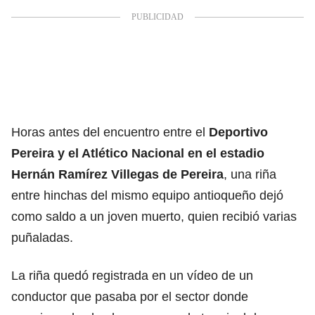
Horas antes del encuentro entre el
Deportivo
Pereira y el Atlético Nacional en el estadio
Hernán Ramírez Villegas de Pereira
, una riña
entre hinchas del mismo equipo antioqueño dejó
como saldo a un joven muerto, quien recibió varias
puñaladas.
La riña quedó registrada en un vídeo de un
conductor que pasaba por el sector donde