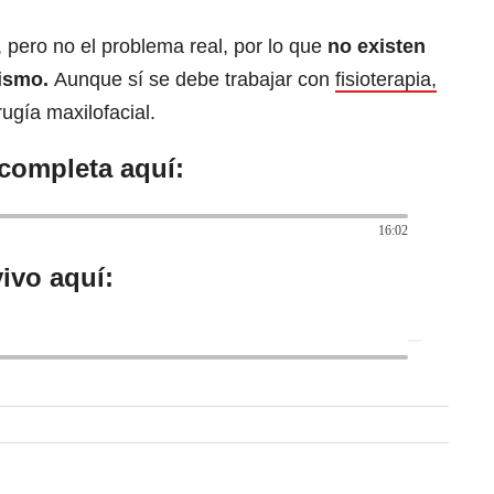
, pero no el problema real, por lo que
no existen
xismo.
Aunque sí se debe trabajar con
fisioterapia,
ugía maxilofacial.
 completa aquí:
16:02
ivo aquí: