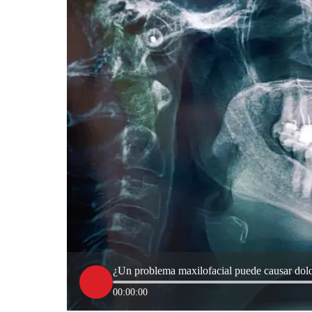
¿Un problema maxilofacial puede causar dol
00:00:00