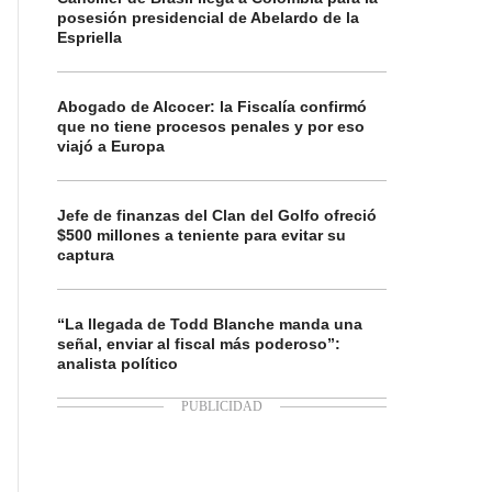
posesión presidencial de Abelardo de la
Espriella
Abogado de Alcocer: la Fiscalía confirmó
que no tiene procesos penales y por eso
viajó a Europa
Jefe de finanzas del Clan del Golfo ofreció
$500 millones a teniente para evitar su
captura
“La llegada de Todd Blanche manda una
señal, enviar al fiscal más poderoso”:
analista político