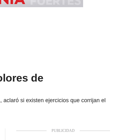
olores de
aclaró si existen ejercicios que corrijan el