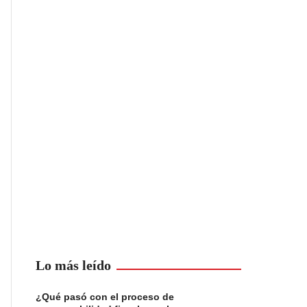
Lo más leído
¿Qué pasó con el proceso de