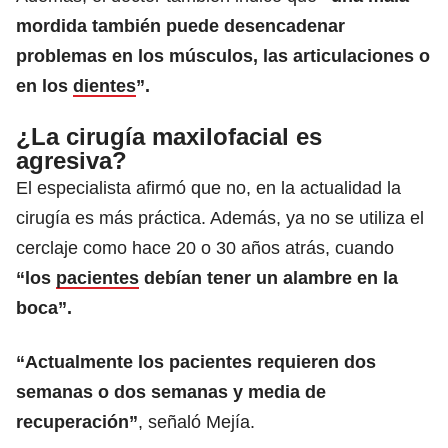
mordida también puede desencadenar
problemas en los músculos, las articulaciones o
en los
dientes
”.
¿La cirugía maxilofacial es
agresiva?
El especialista afirmó que no, en la actualidad la
cirugía es más práctica. Además, ya no se utiliza el
cerclaje como hace 20 o 30 años atrás, cuando
“los
pacientes
debían tener un alambre en la
boca”.
“Actualmente los pacientes requieren dos
semanas o dos semanas y media de
recuperación”
, señaló Mejía.