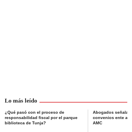
Lo más leído
¿Qué pasó con el proceso de
Abogados señalan 
responsabilidad fiscal por el parque
convenios ente alc
biblioteca de Tunja?
AMC