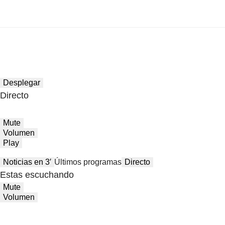
Desplegar
Directo
Mute
Volumen
Play
Noticias en 3′
Últimos programas
Directo
Estas escuchando
Mute
Volumen