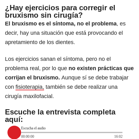
¿Hay ejercicios para corregir el
bruxismo sin cirugía?
El bruxismo es el síntoma, no el problema
, es
decir, hay una situación que está provocando el
apretamiento de los dientes.
Los ejercicios sanan el síntoma, pero no el
problema real, por lo que
no existen prácticas que
corrijan el bruxismo.
Aunque sí se debe trabajar
con
fisioterapia,
también se debe realizar una
cirugía maxilofacial.
Escuche la entrevista completa
aquí:
Escucha el audio
00:00:00
16:02