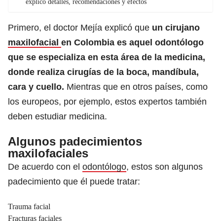
explicó detalles, recomendaciones y efectos
Primero, el doctor Mejía explicó que
un cirujano
maxilofacial
en Colombia es aquel odontólogo
que se especializa en esta área de la medicina,
donde realiza cirugías de la boca, mandíbula,
cara y cuello.
Mientras que en otros países, como
los europeos, por ejemplo, estos expertos también
deben estudiar medicina.
Algunos padecimientos
maxilofaciales
De acuerdo con el
odontólogo
, estos son algunos
padecimiento que él puede tratar:
Trauma facial
Fracturas faciales