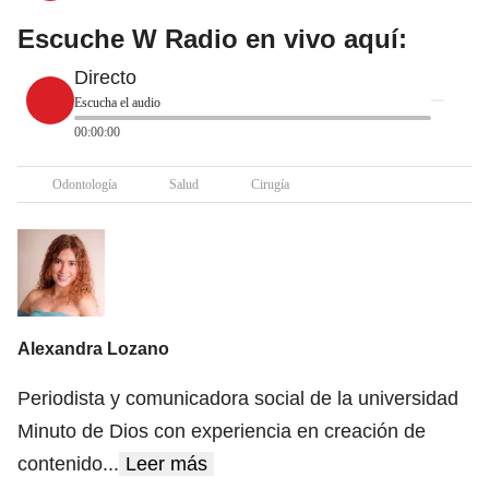
Escuche W Radio en vivo aquí:
Directo
Escucha el audio
00:00:00
Odontología
Salud
Cirugía
Alexandra Lozano
Periodista y comunicadora social de la universidad
Minuto de Dios con experiencia en creación de
contenido
...
Leer más