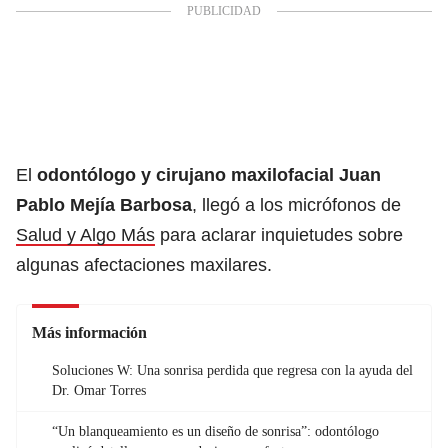
El
odontólogo y cirujano maxilofacial Juan
Pablo Mejía Barbosa
, llegó a los micrófonos de
Salud y Algo Más
para aclarar inquietudes sobre
algunas afectaciones maxilares.
Más información
Soluciones W: Una sonrisa perdida que regresa con la ayuda del
Dr. Omar Torres
“Un blanqueamiento es un diseño de sonrisa”: odontólogo