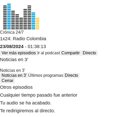
Crónica 24/7
1x24: Radio Colombia
23/08/2024
- 01:38:13
Ver más episodios
Ir al podcast
Compartir
Directo
Noticias en 3′
Noticias en 3′
Noticias en 3′
Últimos programas
Directo
Cerrar
Otros episodios
Cualquier tiempo pasado fue anterior
Tu audio se ha acabado.
Te redirigiremos al directo.