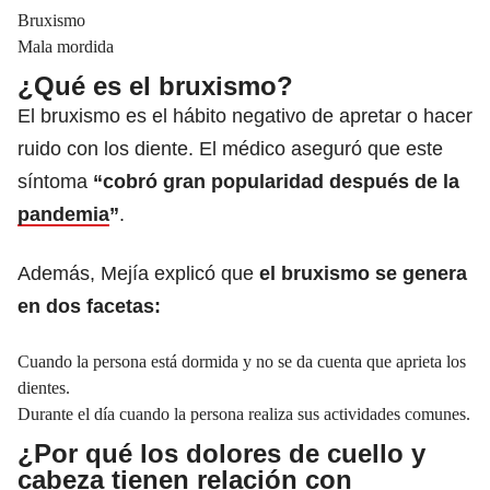
Bruxismo
Mala mordida
¿Qué es el bruxismo?
El bruxismo es el hábito negativo de apretar o hacer
ruido con los diente. El médico aseguró que este
síntoma
“cobró gran popularidad después de la
pandemia
”
.
Además, Mejía explicó que
el bruxismo se genera
en dos facetas:
Cuando la persona está dormida y no se da cuenta que aprieta los
dientes.
Durante el día cuando la persona realiza sus actividades comunes.
¿Por qué los dolores de cuello y
cabeza tienen relación con