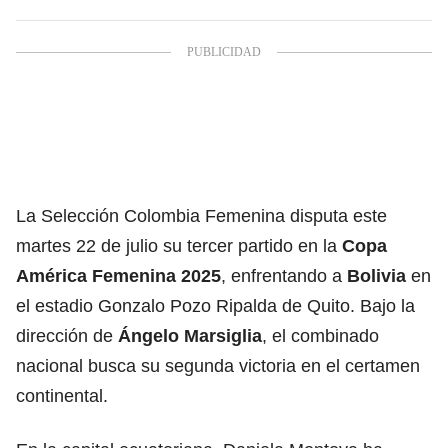
La Selección Colombia Femenina disputa este
martes 22 de julio su tercer partido en la
Copa
América Femenina 2025
, enfrentando a
Bolivia
en
el estadio Gonzalo Pozo Ripalda de Quito. Bajo la
dirección de
Ángelo Marsiglia
, el combinado
nacional busca su segunda victoria en el certamen
continental.