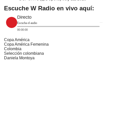
Escuche W Radio en vivo aquí:
Directo
Escucha el audio
00:00:00
Copa América
Copa América Femenina
Colombia
Selección colombiana
Daniela Montoya