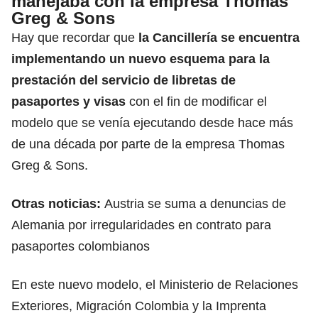
manejaba con la empresa Thomas
Greg & Sons
Hay que recordar que
la Cancillería se encuentra
implementando un nuevo esquema para la
prestación del servicio de libretas de
pasaportes y visas
con el fin de modificar el
modelo que se venía ejecutando desde hace más
de una década por parte de la empresa Thomas
Greg & Sons.
Otras noticias:
Austria se suma a denuncias de
Alemania por irregularidades en contrato para
pasaportes colombianos
En este nuevo modelo, el Ministerio de Relaciones
Exteriores, Migración Colombia y la Imprenta