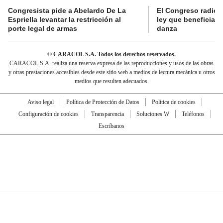
Congresista pide a Abelardo De La
El Congreso radicó
Espriella levantar la restricción al
ley que beneficia al
porte legal de armas
danza
© CARACOL S.A. Todos los derechos reservados.
CARACOL S.A. realiza una reserva expresa de las reproducciones y usos de las obras
y otras prestaciones accesibles desde este sitio web a medios de lectura mecánica u otros
medios que resulten adecuados.
Aviso legal
Política de Protección de Datos
Política de cookies
Configuración de cookies
Transparencia
Soluciones W
Teléfonos
Escríbanos