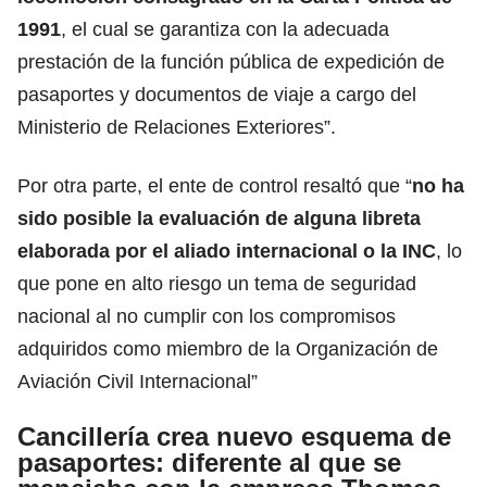
1991
, el cual se garantiza con la adecuada
prestación de la función pública de expedición de
pasaportes y documentos de viaje a cargo del
Ministerio de Relaciones Exteriores”.
Por otra parte, el ente de control resaltó que “
no ha
sido posible la evaluación de alguna libreta
elaborada por el aliado internacional o la INC
, lo
que pone en alto riesgo un tema de seguridad
nacional al no cumplir con los compromisos
adquiridos como miembro de
la Organización de
Aviación Civil
Internacional
”
Cancillería crea nuevo esquema de
pasaportes: diferente al que se