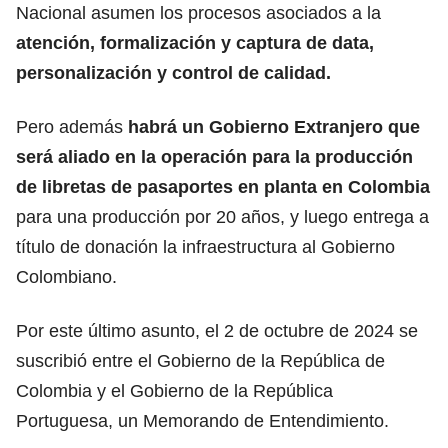
Nacional asumen los procesos asociados a la
atención, formalización y captura de data,
personalización y control de calidad.
Pero además
habrá un Gobierno Extranjero que
será aliado en la operación
para la producción
de libretas de pasaportes en planta en Colombia
para una producción por 20 años, y luego entrega a
título de donación la infraestructura al Gobierno
Colombiano.
Por este último asunto, el 2 de octubre de 2024 se
suscribió entre el Gobierno de la República de
Colombia y el
Gobierno de la República
Portuguesa,
un Memorando de Entendimiento.