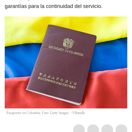
garantías para la continuidad del servicio.
Pasaportes en Colombia. Foto: Getty Images.
/
Villamilk