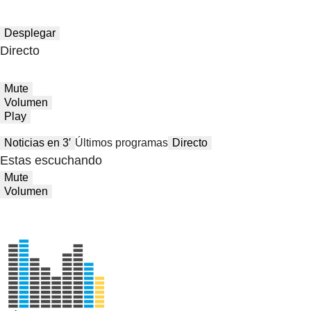
Desplegar
Directo
Mute
Volumen
Play
Noticias en 3′
Últimos programas
Directo
Estas escuchando
Mute
Volumen