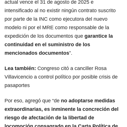
actual vence el 31 de agosto de 2025 e
intensificado al no existir ningún contrato suscrito
por parte de la INC como ejecutora del nuevo
modelo ni por el MRE como responsable de la
expedición de los documentos que
garantice la
continuidad en el suministro de los
mencionados documentos
”.
Lea también:
Congreso citó a canciller Rosa
Villavicencio a control político por posible crisis de
pasaportes
Por eso, agregó que “de
no adoptarse medidas
extraordinarias, es inminente la concreción del
riesgo de afectación de la libertad de
locomoción consagrado en la Carta Política de