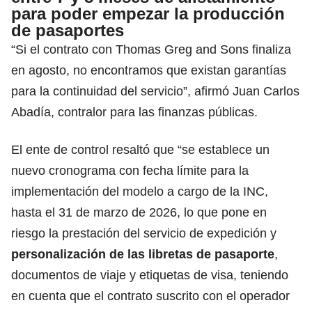
para poder empezar la producción
de pasaportes
“Si el contrato con
Thomas Greg and Sons finaliza
en agosto
, no encontramos que existan garantías
para la continuidad del servicio”, afirmó Juan Carlos
Abadía, contralor para las finanzas públicas.
El ente de control resaltó que “se establece un
nuevo cronograma con fecha límite para la
implementación del modelo a cargo de la INC,
hasta el 31 de marzo de 2026, lo que pone en
riesgo la prestación del servicio de expedición y
personalización de las libretas de pasaporte
,
documentos de viaje y etiquetas de visa, teniendo
en cuenta que el contrato suscrito con el operador