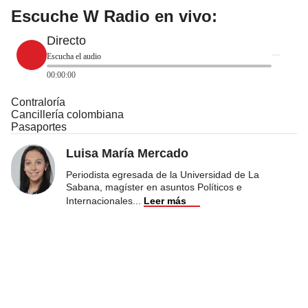
Escuche W Radio en vivo:
Directo
Escucha el audio
00:00:00
Contraloría
Cancillería colombiana
Pasaportes
Luisa María Mercado
Periodista egresada de la Universidad de La
Sabana, magíster en asuntos Políticos e
Internacionales
...
Leer más