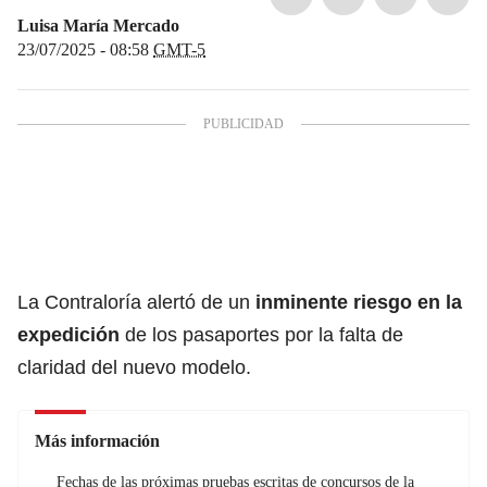
Luisa María Mercado
23/07/2025 - 08:58
GMT-5
La Contraloría alertó de un
inminente riesgo en la
expedición
de los pasaportes por la falta de
claridad del nuevo modelo.
Más información
Fechas de las próximas pruebas escritas de concursos de la