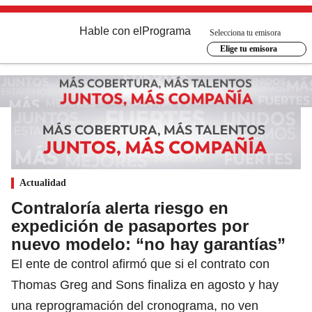
Hable con el
Programa
Selecciona tu emisora
Elige tu emisora
Actualidad
Contraloría alerta riesgo en
expedición de pasaportes por
nuevo modelo: “no hay garantías”
El ente de control afirmó que si el contrato con
Thomas Greg and Sons finaliza en agosto y hay
una reprogramación del cronograma, no ven