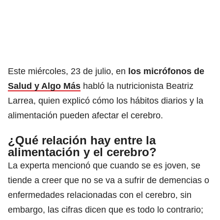
Este miércoles, 23 de julio, en
los micrófonos de
Salud y Algo Más
habló la nutricionista Beatriz
Larrea, quien explicó cómo los hábitos diarios y la
alimentación pueden afectar el cerebro.
¿Qué relación hay entre la
alimentación y el cerebro?
La experta mencionó que cuando se es joven, se
tiende a creer que no se va a sufrir de demencias o
enfermedades relacionadas con el cerebro, sin
embargo, las cifras dicen que es todo lo contrario;