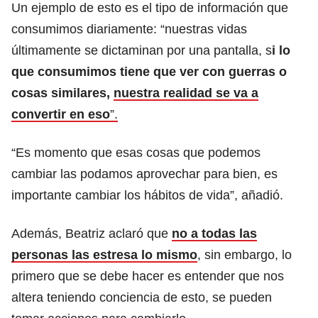
Un ejemplo de esto es el tipo de información que
consumimos diariamente: “nuestras vidas
últimamente se dictaminan por una pantalla, s
i lo
que consumimos tiene que ver con guerras o
cosas similares,
nuestra realidad se va a
convertir en eso
”.
“Es momento que esas cosas que podemos
cambiar las podamos aprovechar para bien, es
importante cambiar los hábitos de vida”, añadió.
Además, Beatriz aclaró que
no a todas las
personas las estresa lo mismo
, sin embargo, lo
primero que se debe hacer es entender que nos
altera teniendo conciencia de esto, se pueden