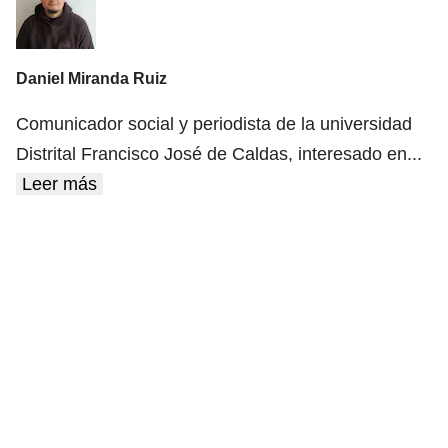
Daniel Miranda Ruiz
Comunicador social y periodista de la universidad
Distrital Francisco José de Caldas, interesado en
...
Leer más