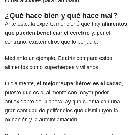
tomar acciones para cambiarlo.
¿Qué hace bien y qué hace mal?
Ante esto, la experta mencionó que hay
alimentos
que pueden beneficiar el cerebro
y, por el
contrario, existen otros que lo perjudican
Mediante un ejemplo, Beatriz comparó estos
alimentos como superhéroes y villanos:
Inicialmente,
el mejor ‘superhéroe’ es el cacao
,
puesto que es el alimento con mayor poder
antioxidante del planeta, ay que cuenta con una
gran cantidad de polifenoles que disminuyen la
oxidación y la autoinflamación.