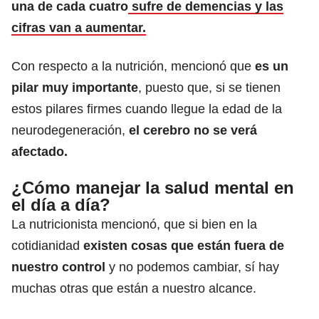
una de cada cuatro
sufre de demencias y las
cifras van a aumentar.
Con respecto a la nutrición, mencionó que
es un
pilar muy importante
, puesto que, si se tienen
estos pilares firmes cuando llegue la edad de la
neurodegeneración,
el cerebro no se verá
afectado.
¿Cómo manejar la salud mental en
el día a día?
La nutricionista mencionó, que si bien en la
cotidianidad
existen cosas que están fuera de
nuestro control
y no podemos cambiar, sí hay
muchas otras que están a nuestro alcance.