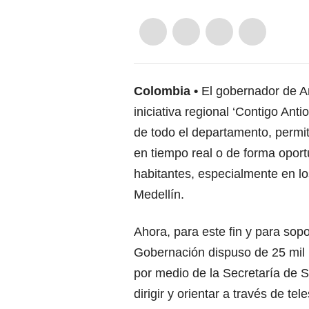
Colombia
El gobernador de A
iniciativa regional ‘Contigo Ant
de todo el departamento, permit
en tiempo real o de forma oport
habitantes, especialmente en lo
Medellín.
Ahora, para este fin y para soport
Gobernación dispuso de 25 mil m
por medio de la Secretaría de S
dirigir y orientar a través de t