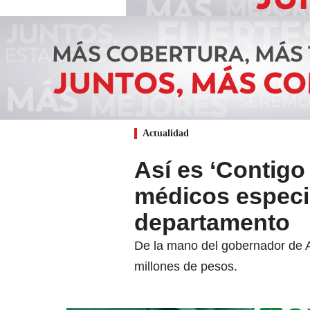
Actualidad
Así es ‘Contigo
médicos especia
departamento
De la mano del gobernador de An
millones de pesos.