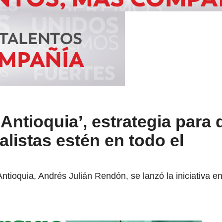
 Antioquia’, estrategia para
listas estén en todo el
tioquia, Andrés Julián Rendón, se lanzó la iniciativa en