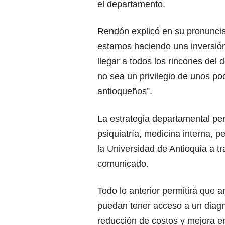
el departamento.
Rendón explicó en su pronuncia
estamos haciendo una inversión
llegar a todos los rincones del
no sea un privilegio de unos po
antioqueños”.
La estrategia departamental per
psiquiatría, medicina interna, pe
la Universidad de Antioquia a tr
comunicado.
Todo lo anterior permitirá que 
puedan tener acceso a un diagnó
reducción de costos y mejora e