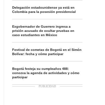
Delegación estadounidense ya está en
Colombia para la posesión presidencial
Exgobernador de Guerrero ingresa a
prisión acusado de ocultar pruebas en
caso estudiantes en México
Festival de cometas de Bogotá en el Simón
Bolívar: fecha y cómo participar
Bogotá festeja su cumpleaños 488:
conozca la agenda de actividades y cómo
participar