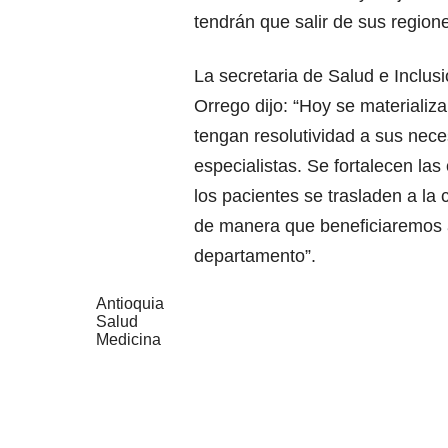
tendrán que salir de sus region
La secretaria de Salud e Inclus
Orrego dijo: “Hoy se materializa
tengan resolutividad a sus nec
especialistas. Se fortalecen las
los pacientes se trasladen a la
de manera que beneficiaremos a
departamento”.
Antioquia
Salud
Medicina