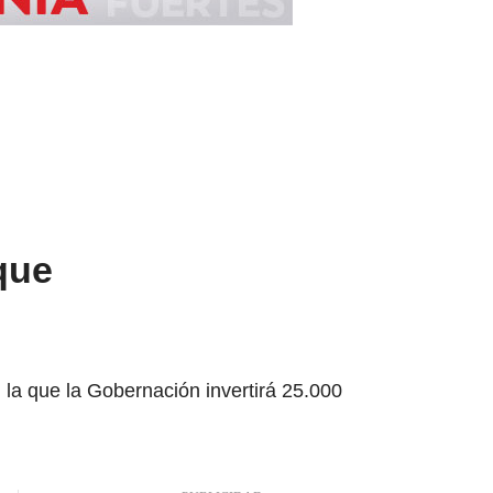
 que
 la que la Gobernación invertirá 25.000