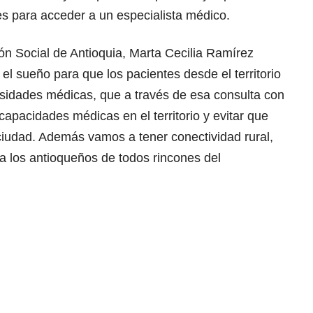
es para acceder a un especialista médico.
ión Social de Antioquia, Marta Cecilia Ramírez
 el sueño para que los pacientes desde el territorio
esidades médicas, que a través de esa consulta con
 capacidades médicas en el territorio y evitar que
 ciudad. Además vamos a tener conectividad rural,
 los antioqueños de todos rincones del