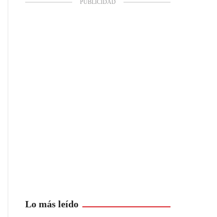
Lo más leído