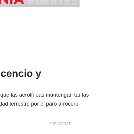
icencio y
 que las aerolíneas mantengan tarifas
dad terrestre por el paro arrocero