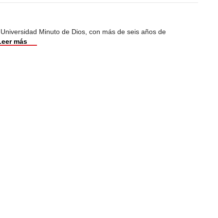
 Universidad Minuto de Dios, con más de seis años de
Leer más