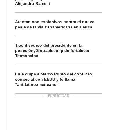
Alejandro Ramelli
Atentan con explosivos contra el nuevo
peaje de la vía Panamericana en Cauca
Tras discurso del presidente en la
posesión, Sintraelecol pide fortalecer
Termopaipa
Lula culpa a Marco Rubio del conflicto
comercial con EEUU y lo llama
“antilatinoamericano”