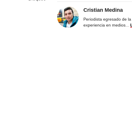
Cristian Medina
Periodista egresado de la
experiencia en medios
...