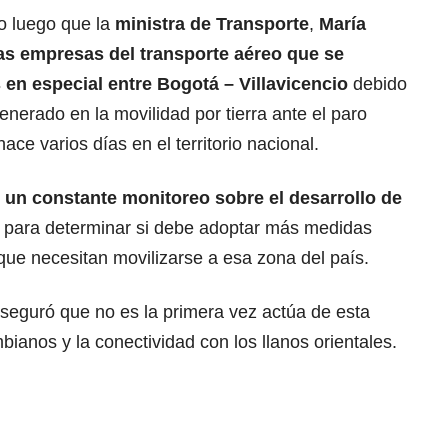
io luego que la
ministra de Transporte
,
María
 las empresas del transporte aéreo que se
s en especial entre Bogotá – Villavicencio
debido
enerado en la movilidad por tierra ante el paro
ace varios días en el territorio nacional.
un constante monitoreo sobre el desarrollo de
, para determinar si debe adoptar más medidas
que necesitan movilizarse a esa zona del país.
seguró que no es la primera vez actúa de esta
ianos y la conectividad con los llanos orientales.