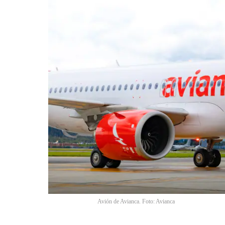
Avión de Avianca. Foto: Avianca