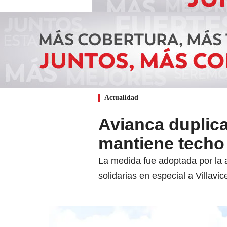
Actualidad
Avianca duplica 
mantiene techo 
La medida fue adoptada por la a
solidarias en especial a Villavi