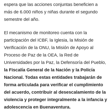
espera que las acciones conjuntas beneficien a
más de 6.000 niños y niñas durante el segundo
semestre del año.
El mecanismo de monitoreo cuenta con la
participación del ICBF, la Iglesia, la Misión de
Verificación de la ONU, la Misión de Apoyo al
Proceso de Paz de la OEA, la Red de
Universidades por la Paz, la Defensoría del Pueblo,
la Fiscalía General de la Nación y la Policía
Nacional. Todas estas entidades trabajarán de
forma articulada para verificar el cumplimiento
del acuerdo, contribuir al desescalamiento de la
violencia y proteger integralmente a la infancia y
adolescencia en Buenaventura.