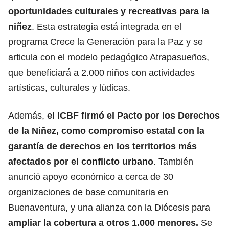
oportunidades culturales y recreativas para la
niñez
. Esta estrategia está integrada en el
programa Crece la Generación para la Paz y se
articula con el modelo pedagógico Atrapasueños,
que beneficiará a 2.000 niños con actividades
artísticas, culturales y lúdicas.
Además,
el ICBF firmó el Pacto por los Derechos
de la Niñez, como compromiso estatal con la
garantía de derechos en los territorios más
afectados por el conflicto urbano
. También
anunció apoyo económico a cerca de 30
organizaciones de base comunitaria en
Buenaventura, y una alianza con la Diócesis para
ampliar la cobertura a otros 1.000 menores.
Se