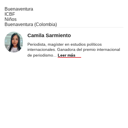
Buenaventura
ICBF
Niños
Buenaventura (Colombia)
Camila Sarmiento
Periodista, magíster en estudios políticos
internacionales. Ganadora del premio internacional
de periodismo
...
Leer más