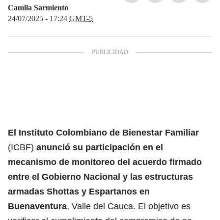
Camila Sarmiento
24/07/2025 - 17:24
GMT-5
El Instituto Colombiano de Bienestar Familiar
(ICBF)
anunció su participación en el
mecanismo de monitoreo del acuerdo firmado
entre el Gobierno Nacional y las estructuras
armadas Shottas y Espartanos en
Buenaventura
, Valle del Cauca. El objetivo es