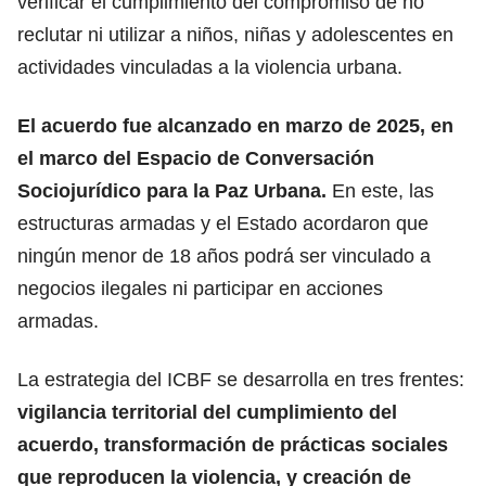
verificar el cumplimiento del compromiso de no
reclutar ni utilizar a niños, niñas y adolescentes en
actividades vinculadas a la violencia urbana.
El acuerdo fue alcanzado en marzo de 2025, en
el marco del Espacio de Conversación
Sociojurídico para la Paz Urbana.
En este, las
estructuras armadas y el Estado acordaron que
ningún menor de 18 años podrá ser vinculado a
negocios ilegales ni participar en acciones
armadas.
La estrategia del ICBF se desarrolla en tres frentes:
vigilancia territorial del cumplimiento del
acuerdo, transformación de prácticas sociales
que reproducen la violencia, y creación de