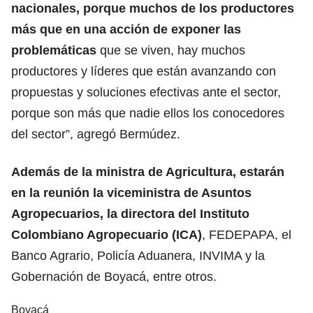
nacionales, porque muchos de los productores
más que en una acción de exponer las
problemáticas
que se viven, hay muchos
productores y líderes que están avanzando con
propuestas y soluciones efectivas ante el sector,
porque son más que nadie ellos los conocedores
del sector”, agregó Bermúdez.
Además de la ministra de Agricultura, estarán
en la reunión la viceministra de Asuntos
Agropecuarios, la directora del Instituto
Colombiano Agropecuario (ICA)
, FEDEPAPA, el
Banco Agrario, Policía Aduanera, INVIMA y la
Gobernación de Boyacá, entre otros.
Boyacá