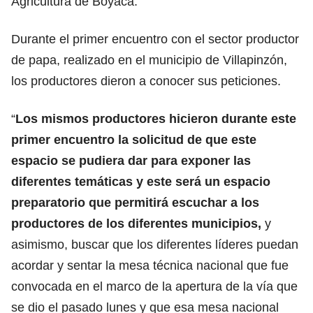
Agricultura de Boyacá.
Durante el primer encuentro con el sector productor
de papa, realizado en el municipio de Villapinzón,
los productores dieron a conocer sus peticiones.
“
Los mismos productores hicieron durante este
primer encuentro la solicitud de que este
espacio se pudiera dar para exponer las
diferentes temáticas y este será un espacio
preparatorio que permitirá escuchar a los
productores de los diferentes municipios,
y
asimismo, buscar que los diferentes líderes puedan
acordar y sentar la mesa técnica nacional que fue
convocada en el marco de la apertura de la vía que
se dio el pasado lunes y que esa mesa nacional