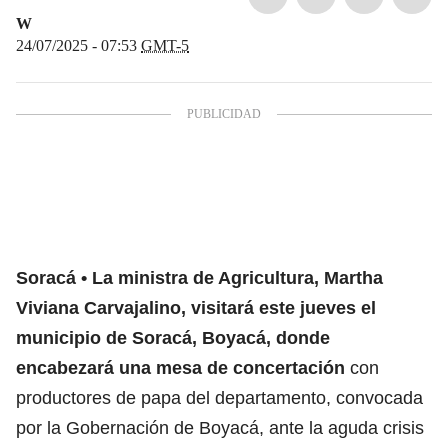
W
24/07/2025 - 07:53
GMT-5
Soracá
La ministra de Agricultura, Martha
Viviana Carvajalino, visitará este jueves el
municipio de Soracá, Boyacá, donde
encabezará una mesa de concertación
con
productores de papa del departamento, convocada
por la Gobernación de Boyacá, ante la aguda crisis