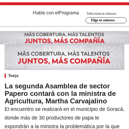
Hable con el
Programa
Selecciona tu emisora
Elige tu emisora
Tunja
La segunda Asamblea de sector
Papero contará con la ministra de
Agricultura, Martha Carvajalino
El encuentro se realizará en el municipio de Soracá,
donde más de 30 productores de papa le
expondrán a la ministra la problemática por la que