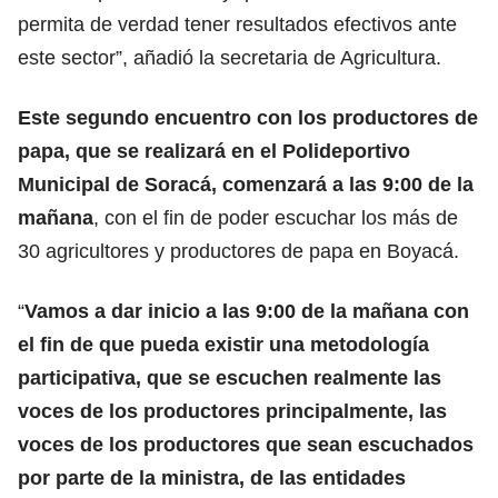
permita de verdad tener resultados efectivos ante
este sector”, añadió la secretaria de Agricultura.
Este segundo encuentro con los productores de
papa, que se realizará en el Polideportivo
Municipal de Soracá, comenzará a las 9:00 de la
mañana
, con el fin de poder escuchar los más de
30 agricultores y productores de papa en Boyacá.
“
Vamos a dar inicio a las 9:00 de la mañana con
el fin de que pueda existir una metodología
participativa, que se escuchen realmente las
voces de los productores principalmente, las
voces de los productores que sean escuchados
por parte de la ministra, de las entidades