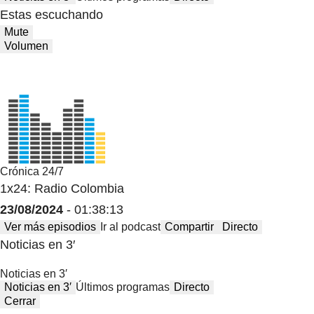
Estas escuchando
Mute
Volumen
Crónica 24/7
1x24: Radio Colombia
23/08/2024
- 01:38:13
Ver más episodios
Ir al podcast
Compartir
Directo
Noticias en 3′
Noticias en 3′
Noticias en 3′
Últimos programas
Directo
Cerrar