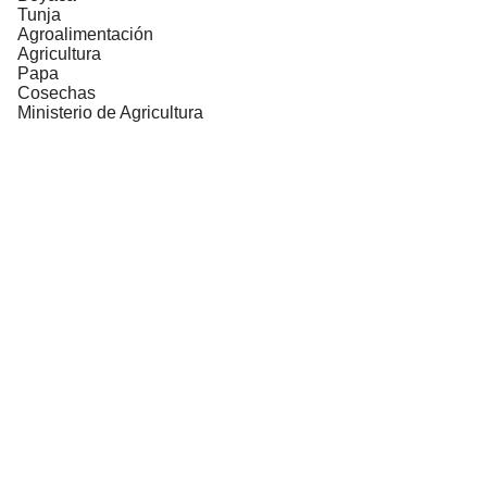
Tunja
Agroalimentación
Agricultura
Papa
Cosechas
Ministerio de Agricultura