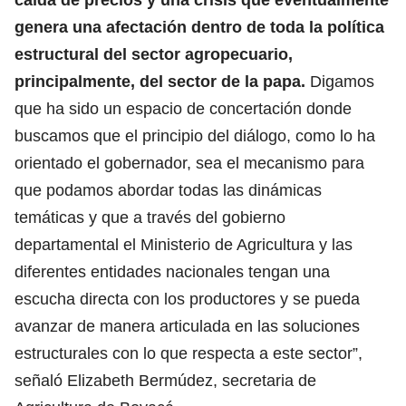
genera una afectación dentro de toda la política
estructural del sector agropecuario,
principalmente, del sector de la papa.
Digamos
que ha sido un espacio de concertación donde
buscamos que el principio del diálogo, como lo ha
orientado el gobernador, sea el mecanismo para
que podamos abordar todas las dinámicas
temáticas y que a través del gobierno
departamental el Ministerio de Agricultura y las
diferentes entidades nacionales tengan una
escucha directa con los productores y se pueda
avanzar de manera articulada en las soluciones
estructurales con lo que respecta a este sector”,
señaló Elizabeth Bermúdez, secretaria de