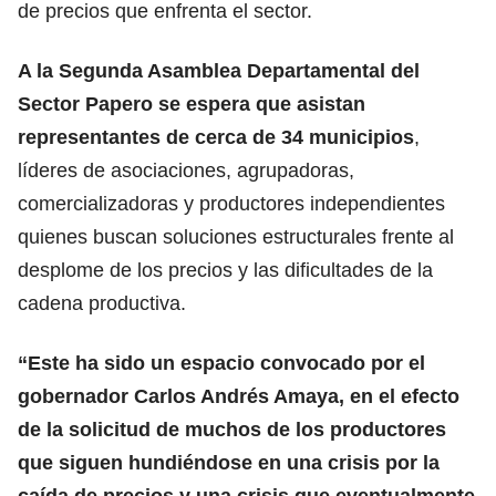
de precios que enfrenta el sector.
A la Segunda Asamblea Departamental del
Sector Papero se espera que asistan
representantes de cerca de 34 municipios
,
líderes de asociaciones, agrupadoras,
comercializadoras y productores independientes
quienes buscan soluciones estructurales frente al
desplome de los precios y las dificultades de la
cadena productiva.
“Este ha sido un espacio convocado por el
gobernador Carlos Andrés Amaya, en el efecto
de la solicitud de muchos de los productores
que siguen hundiéndose en una crisis por la
caída de precios y una crisis que eventualmente