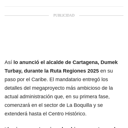
Así
lo anunció el alcalde de Cartagena, Dumek
Turbay, durante la Ruta Regiones 2025
en su
paso por el Caribe. El mandatario entregó los
detalles del megaproyecto más ambicioso de la
actual administración que, en su primera fase,
comenzará en el sector de La Boquilla y se
extenderá hasta el Centro Histórico.