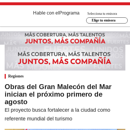
Hable con el
Programa
Selecciona tu emisora
Elige tu emisora
Regiones
Obras del Gran Malecón del Mar
inician el próximo primero de
agosto
El proyecto busca fortalecer a la ciudad como
referente mundial del turismo