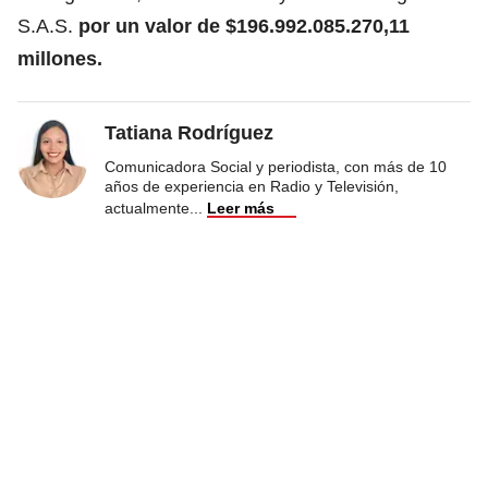
S.A.S.
por un valor de $196.992.085.270,11
millones.
Tatiana Rodríguez
Comunicadora Social y periodista, con más de 10
años de experiencia en Radio y Televisión,
actualmente
...
Leer más