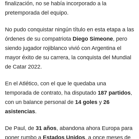
finalización, no se había incorporado a la
pretemporada del equipo.
No pudo conquistar ningún título en esta etapa a las
órdenes de su compatriota
Diego Simeone
, pero
siendo jugador rojiblanco vivió con Argentina el
mayor éxito de su carrera, la conquista del Mundial
de Catar 2022.
En el Atlético, con el que le quedaba una
temporada de contrato, ha disputado
187 partidos
,
con un balance personal de
14 goles
y
26
asistencias
.
De Paul, de
31 años
, abandona ahora Europa para
poner rumbo a
Estados Unidos
, a once meses de