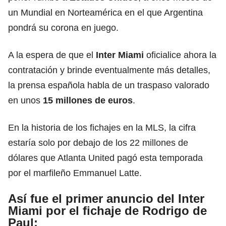
un Mundial en Norteamérica en el que Argentina
pondrá su corona en juego.
A la espera de que el
Inter Miami
oficialice ahora la
contratación y brinde eventualmente más detalles,
la prensa española habla de un traspaso valorado
en unos
15 millones de euros
.
En la historia de los fichajes en la MLS, la cifra
estaría solo por debajo de los 22 millones de
dólares que Atlanta United pagó esta temporada
por el marfileño Emmanuel Latte.
Así fue el primer anuncio del Inter
Miami por el fichaje de Rodrigo de
Paul: