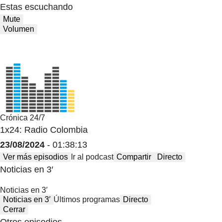
Estas escuchando
Mute
Volumen
Crónica 24/7
1x24: Radio Colombia
23/08/2024
- 01:38:13
Ver más episodios
Ir al podcast
Compartir
Directo
Noticias en 3′
Noticias en 3′
Noticias en 3′
Últimos programas
Directo
Cerrar
Otros episodios