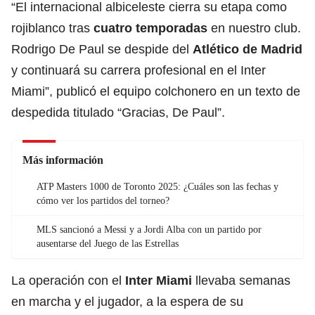
“El internacional albiceleste cierra su etapa como
rojiblanco tras
cuatro temporadas
en nuestro club.
Rodrigo De Paul se despide del
Atlético de Madrid
y continuará su carrera profesional en el Inter
Miami”, publicó el equipo colchonero en un texto de
despedida titulado “Gracias, De Paul”.
Más información
ATP Masters 1000 de Toronto 2025: ¿Cuáles son las fechas y
cómo ver los partidos del torneo?
MLS sancionó a Messi y a Jordi Alba con un partido por
ausentarse del Juego de las Estrellas
La operación con el
Inter Miami
llevaba semanas
en marcha y el jugador, a la espera de su