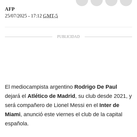
AFP
25/07/2025 - 17:12
GMT-5
El mediocampista argentino
Rodrigo De Paul
dejará el
Atlético de Madrid
, su club desde 2021, y
será compañero de Lionel Messi en el
Inter de
Miami
, anunció este viernes el club de la capital
española.