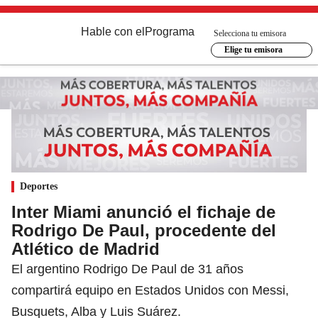
Hable con el
Programa
Selecciona tu emisora
Elige tu emisora
Deportes
Inter Miami anunció el fichaje de
Rodrigo De Paul, procedente del
Atlético de Madrid
El argentino Rodrigo De Paul de 31 años
compartirá equipo en Estados Unidos con Messi,
Busquets, Alba y Luis Suárez.