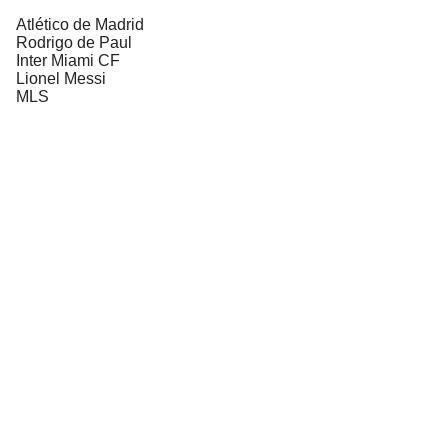
Atlético de Madrid
Rodrigo de Paul
Inter Miami CF
Lionel Messi
MLS