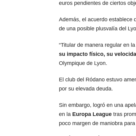
euros pendientes de ciertos obj
Además, el acuerdo establece q
de una posible plusvalía del Lyo
“Titular de manera regular en la
su impacto físico, su
velocida
Olympique de Lyon.
El club del Ródano estuvo am
por su elevada deuda.
Sin embargo, logró en una apel
en la
Europa League
tras prom
poco margen de maniobra para 