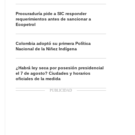
Procuraduría pide a SIC responder
requerimientos antes de sancionar a
Ecopetrol
Colombia adoptó su primera Política
Nacional de la Niñez Indígena
¿Habrá ley seca por posesión presidencial
el 7 de agosto? Ciudades y horarios
oficiales de la medida