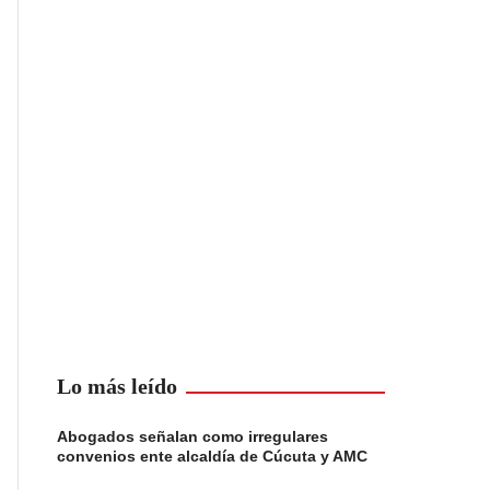
Lo más leído
Abogados señalan como irregulares
convenios ente alcaldía de Cúcuta y AMC