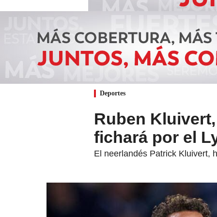
Deportes
Ruben Kluivert, 
fichará por el 
El neerlandés Patrick Kluivert, 