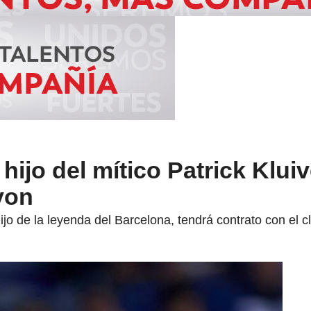
hijo del mítico Patrick Kluiv
Lyon
hijo de la leyenda del Barcelona, tendrá contrato con el 