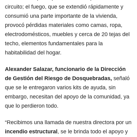
circuito; el fuego, que se extendió rápidamente y
consumió una parte importante de la vivienda,
provocó pérdidas materiales como camas, ropa,
electrodomésticos, muebles y cerca de 20 tejas del
techo, elementos fundamentales para la
habitabilidad del hogar.
Alexander Salazar, funcionario de la Dirección
de Gestión del Riesgo de Dosquebradas,
señaló
que se le entregaron varios kits de ayuda, sin
embargo, necesitan del apoyo de la comunidad, ya
que lo perdieron todo.
“Recibimos una llamada de nuestra directora por un
incendio estructural
, se le brinda todo el apoyo y