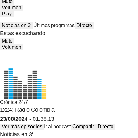
Mute
Volumen
Play
Noticias en 3′
Últimos programas
Directo
Estas escuchando
Mute
Volumen
Crónica 24/7
1x24: Radio Colombia
23/08/2024
- 01:38:13
Ver más episodios
Ir al podcast
Compartir
Directo
Noticias en 3′