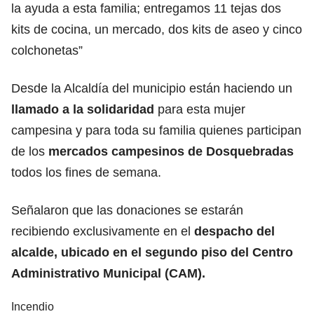
la ayuda a esta familia; entregamos 11 tejas dos
kits de cocina, un mercado, dos kits de aseo y cinco
colchonetas”
Desde la Alcaldía del municipio están haciendo un
llamado a la solidaridad
para esta mujer
campesina y para toda su familia quienes participan
de los
mercados campesinos de Dosquebradas
todos los fines de semana.
Señalaron que las donaciones se estarán
recibiendo exclusivamente en el
despacho del
alcalde, ubicado en el segundo piso del Centro
Administrativo Municipal (CAM).
Incendio