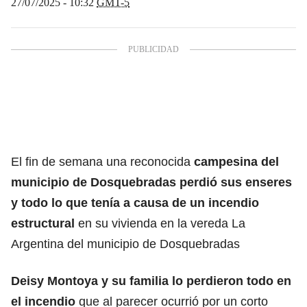
27/07/2025 - 10:32
GMT-5
El fin de semana una reconocida
campesina del
municipio de Dosquebradas perdió sus enseres
y todo lo que tenía a causa de un incendio
estructural
en su vivienda en la vereda La
Argentina del municipio de Dosquebradas
Deisy Montoya y su familia lo perdieron todo en
el incendio
que al parecer ocurrió por un corto