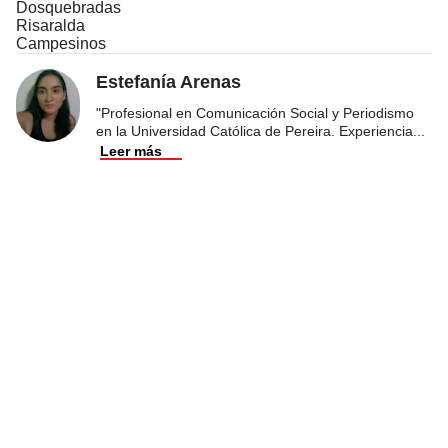
Dosquebradas
Risaralda
Campesinos
Estefanía Arenas
"Profesional en Comunicación Social y Periodismo
en la Universidad Católica de Pereira. Experiencia
...
Leer más