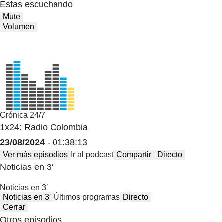
Estas escuchando
Mute
Volumen
Crónica 24/7
1x24: Radio Colombia
23/08/2024
- 01:38:13
Ver más episodios
Ir al podcast
Compartir
Directo
Noticias en 3′
Noticias en 3′
Noticias en 3′
Últimos programas
Directo
Cerrar
Otros episodios