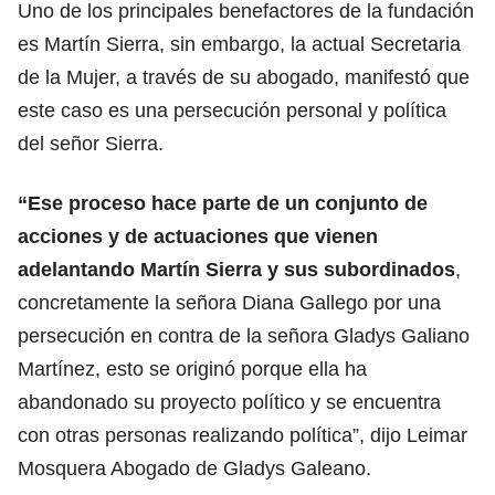
Uno de los principales benefactores de la fundación
es Martín Sierra, sin embargo, la actual Secretaria
de la Mujer, a través de su abogado, manifestó que
este caso es una persecución personal y política
del señor Sierra.
“Ese proceso hace parte de un conjunto de
acciones y de actuaciones que vienen
adelantando Martín Sierra y sus subordinados
,
concretamente la señora Diana Gallego por una
persecución en contra de la señora Gladys Galiano
Martínez, esto se originó porque ella ha
abandonado su proyecto político y se encuentra
con otras personas realizando política”, dijo Leimar
Mosquera Abogado de Gladys Galeano.