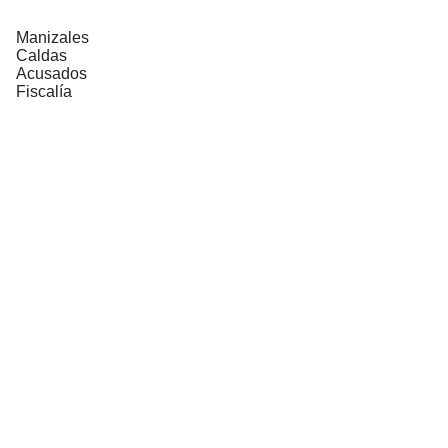
Manizales
Caldas
Acusados
Fiscalía