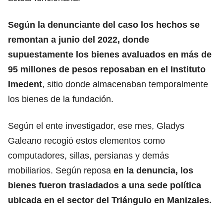
Según la denunciante del caso los hechos se
remontan a junio del 2022, donde
supuestamente los bienes avaluados en más de
95 millones de pesos reposaban en el Instituto
Imedent
, sitio donde almacenaban temporalmente
los bienes de la fundación.
Según el ente investigador, ese mes, Gladys
Galeano recogió estos elementos como
computadores, sillas, persianas y demás
mobiliarios. Según reposa
en la denuncia, los
bienes fueron trasladados a una sede política
ubicada en el sector del Triángulo en Manizales.