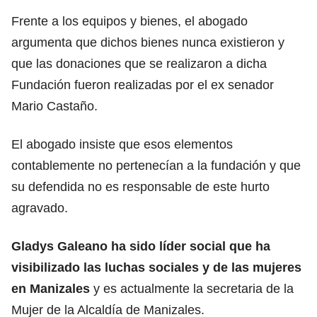
Frente a los equipos y bienes, el abogado
argumenta que dichos bienes nunca existieron y
que las donaciones que se realizaron a dicha
Fundación fueron realizadas por el ex senador
Mario Castaño.
El abogado insiste que esos elementos
contablemente no pertenecían a la fundación y que
su defendida no es responsable de este hurto
agravado.
Gladys Galeano ha sido líder social que ha
visibilizado las luchas sociales y de las mujeres
en Manizales
y es actualmente la secretaria de la
Mujer de la Alcaldía de Manizales.