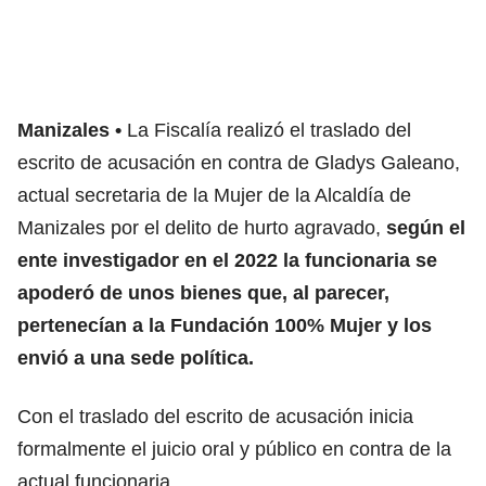
Manizales
La Fiscalía realizó el traslado del
escrito de acusación en contra de Gladys Galeano,
actual secretaria de la Mujer de la Alcaldía de
Manizales por el delito de hurto agravado,
según el
ente investigador en el 2022 la funcionaria se
apoderó de unos bienes que, al parecer,
pertenecían a la Fundación 100% Mujer y los
envió a una sede política.
Con el traslado del escrito de acusación inicia
formalmente el juicio oral y público en contra de la
actual funcionaria.