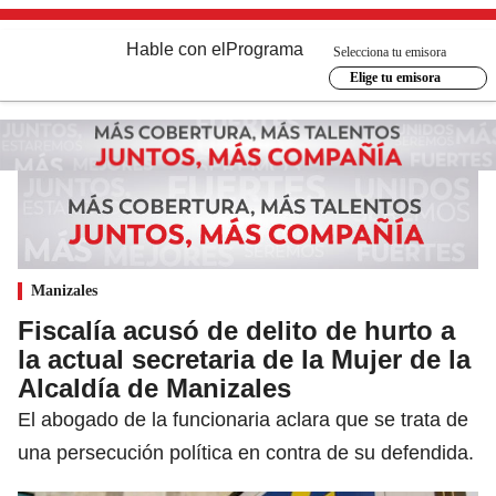
Hable con el
Programa
Selecciona tu emisora
Elige tu emisora
Manizales
Fiscalía acusó de delito de hurto a
la actual secretaria de la Mujer de la
Alcaldía de Manizales
El abogado de la funcionaria aclara que se trata de
una persecución política en contra de su defendida.