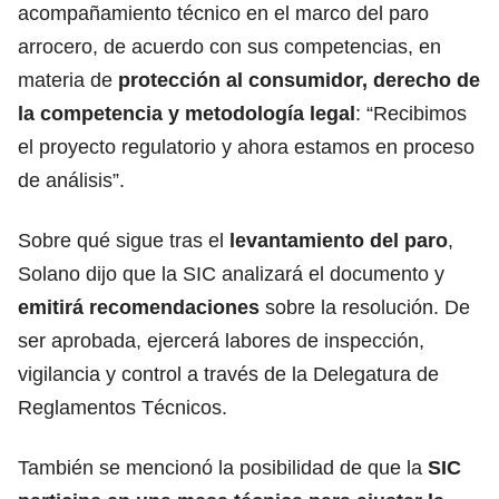
acompañamiento técnico en el marco del paro
arrocero, de acuerdo con sus competencias, en
materia de
protección al consumidor, derecho de
la competencia y metodología legal
: “Recibimos
el proyecto regulatorio y ahora estamos en proceso
de análisis”.
Sobre qué sigue tras el
levantamiento del paro
,
Solano dijo que la SIC analizará el documento y
emitirá recomendaciones
sobre la resolución. De
ser aprobada, ejercerá labores de inspección,
vigilancia y control a través de la Delegatura de
Reglamentos Técnicos.
También se mencionó la posibilidad de que la
SIC