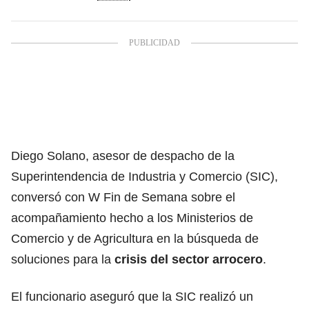
Diego Solano, asesor de despacho de la
Superintendencia de Industria y Comercio (SIC),
conversó con W Fin de Semana sobre el
acompañamiento hecho a los Ministerios de
Comercio y de Agricultura en la búsqueda de
soluciones para la
crisis del sector arrocero
.
El funcionario aseguró que la SIC realizó un