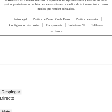
y otras prestaciones accesibles desde este sitio web a medios de lectura mecánica u otros
medios que resulten adecuados.
Aviso legal
Política de Protección de Datos
Política de cookies
Configuración de cookies
Transparencia
Soluciones W
Teléfonos
Escríbanos
Desplegar
Directo
Mute