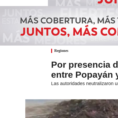
Regiones
Por presencia d
entre Popayán y
Las autoridades neutralizaron u