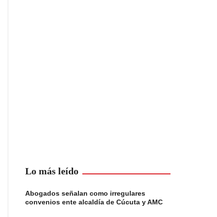
Lo más leído
Abogados señalan como irregulares
convenios ente alcaldía de Cúcuta y AMC