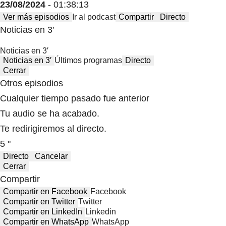
23/08/2024
- 01:38:13
Ver más episodios
Ir al podcast
Compartir
Directo
Noticias en 3′
Noticias en 3′
Noticias en 3′
Últimos programas
Directo
Cerrar
Otros episodios
Cualquier tiempo pasado fue anterior
Tu audio se ha acabado.
Te redirigiremos al directo.
5 "
Directo
Cancelar
Cerrar
Compartir
Compartir en Facebook
Facebook
Compartir en Twitter
Twitter
Compartir en LinkedIn
Linkedin
Compartir en WhatsApp
WhatsApp