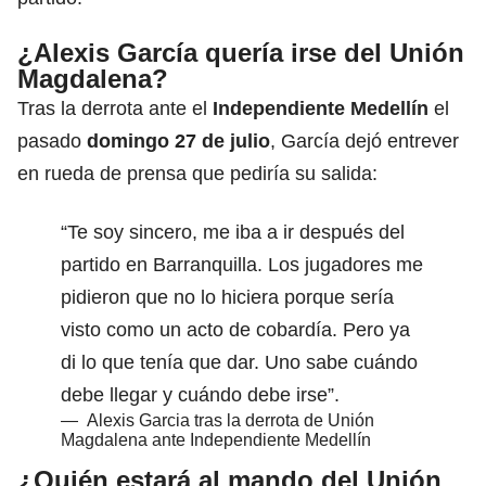
¿Alexis García quería irse del Unión
Magdalena?
Tras la derrota ante el
Independiente Medellín
el
pasado
domingo 27 de julio
, García dejó entrever
en rueda de prensa que pediría su salida:
“Te soy sincero, me iba a ir después del
partido en Barranquilla. Los jugadores me
pidieron que no lo hiciera porque sería
visto como un acto de cobardía. Pero ya
di lo que tenía que dar. Uno sabe cuándo
debe llegar y cuándo debe irse”.
—
Alexis Garcia tras la derrota de Unión
Magdalena ante Independiente Medellín
¿Quién estará al mando del Unión