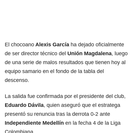
El chocoano
Alexis García
ha dejado oficialmente
de ser director técnico del
Unión Magdalena
, luego
de una serie de malos resultados que tienen hoy al
equipo samario en el fondo de la tabla del
descenso.
La salida fue confirmada por el presidente del club,
Eduardo Dávila
, quien aseguró que el estratega
presentó su renuncia tras la derrota 0-2 ante
Independiente Medellín
en la fecha 4 de la
Liga
Colombiana
.