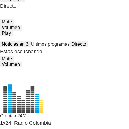
Directo
Mute
Volumen
Play
Noticias en 3′
Últimos programas
Directo
Estas escuchando
Mute
Volumen
Crónica 24/7
1x24: Radio Colombia