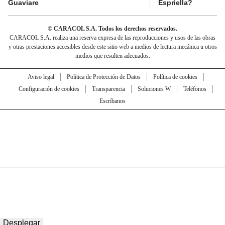
Guaviare
Espriella?
© CARACOL S.A. Todos los derechos reservados.
CARACOL S.A. realiza una reserva expresa de las reproducciones y usos de las obras
y otras prestaciones accesibles desde este sitio web a medios de lectura mecánica u otros
medios que resulten adecuados.
Aviso legal
Política de Protección de Datos
Política de cookies
Configuración de cookies
Transparencia
Soluciones W
Teléfonos
Escríbanos
Desplegar